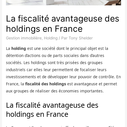
La fiscalité avantageuse des
holdings en France
Gestion immobilière
,
Holding
/ Par
Tony Shelder
La
holding
est une société dont le principal objet est la
détention d’actions ou de parts sociales dans d’autres
sociétés. Les holdings sont très prisées des groupes
industriels car elles leur permettent de focaliser leurs
investissements et de développer leur pouvoir de contrôle. En
France, la
fiscalité des holdings
est avantageuse et permet
aux groupes de réaliser des économies importantes.
La fiscalité avantageuse des
holdings en France