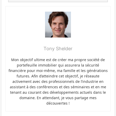
Tony Shelder
Mon objectif ultime est de créer ma propre société de
portefeuille immobilier qui assurera la sécurité
financière pour moi-même, ma famille et les générations
futures. Afin d’atteindre cet objectif, je réseaute
activement avec des professionnels de l’industrie en
assistant à des conférences et des séminaires et en me
tenant au courant des développements actuels dans le
domaine. En attendant, je vous partage mes
découvertes !