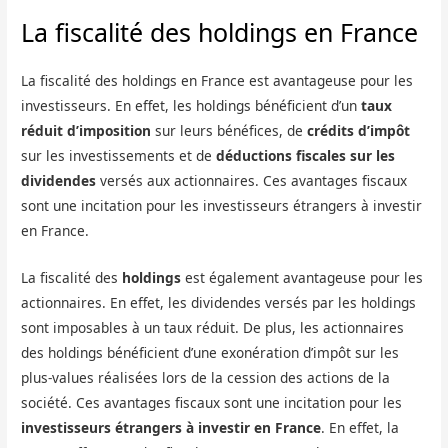
La fiscalité des holdings en France
La fiscalité des holdings en France est avantageuse pour les
investisseurs. En effet, les holdings bénéficient d’un
taux
réduit d’imposition
sur leurs bénéfices, de
crédits d’impôt
sur les investissements et de
déductions fiscales sur les
dividendes
versés aux actionnaires. Ces avantages fiscaux
sont une incitation pour les investisseurs étrangers à investir
en France.
La fiscalité des
holdings
est également avantageuse pour les
actionnaires. En effet, les dividendes versés par les holdings
sont imposables à un taux réduit. De plus, les actionnaires
des holdings bénéficient d’une exonération d’impôt sur les
plus-values réalisées lors de la cession des actions de la
société. Ces avantages fiscaux sont une incitation pour les
investisseurs étrangers à investir en France
. En effet, la