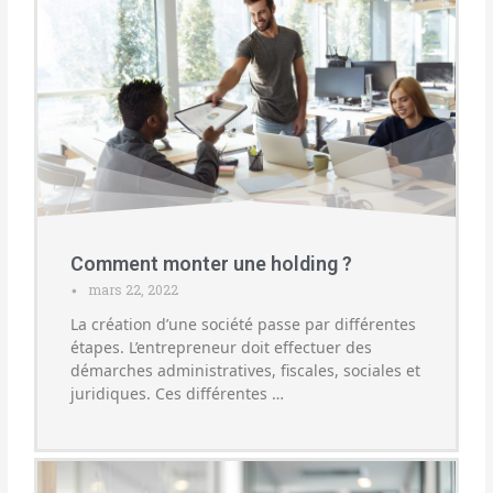
Comment monter une holding ?
mars 22, 2022
•
La création d’une société passe par différentes
étapes. L’entrepreneur doit effectuer des
démarches administratives, fiscales, sociales et
juridiques. Ces différentes …