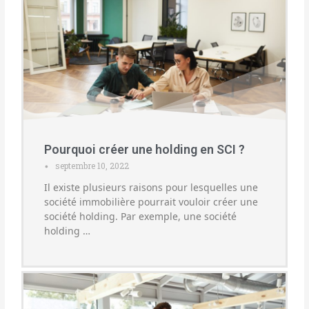
Pourquoi créer une holding en SCI ?
septembre 10, 2022
•
Il existe plusieurs raisons pour lesquelles une
société immobilière pourrait vouloir créer une
société holding. Par exemple, une société
holding …