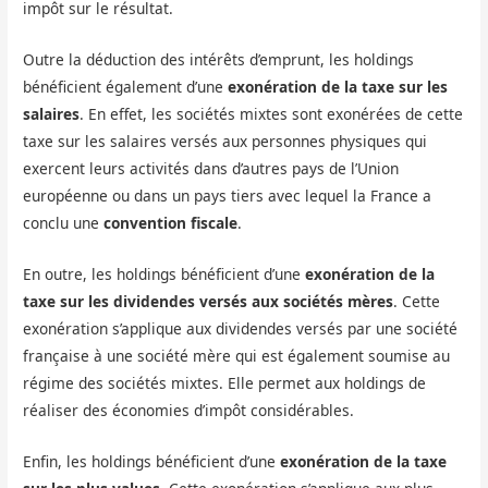
impôt sur le résultat.
Outre la déduction des intérêts d’emprunt, les holdings
bénéficient également d’une
exonération de la taxe sur les
salaires
. En effet, les sociétés mixtes sont exonérées de cette
taxe sur les salaires versés aux personnes physiques qui
exercent leurs activités dans d’autres pays de l’Union
européenne ou dans un pays tiers avec lequel la France a
conclu une
convention fiscale
.
En outre, les holdings bénéficient d’une
exonération de la
taxe sur les dividendes versés aux sociétés mères
. Cette
exonération s’applique aux dividendes versés par une société
française à une société mère qui est également soumise au
régime des sociétés mixtes. Elle permet aux holdings de
réaliser des économies d’impôt considérables.
Enfin, les holdings bénéficient d’une
exonération de la taxe