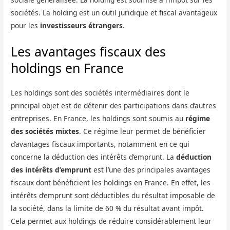
sociétés. La holding est un outil juridique et fiscal avantageux
pour les
investisseurs étrangers
.
Les avantages fiscaux des
holdings en France
Les holdings sont des sociétés intermédiaires dont le
principal objet est de détenir des participations dans d’autres
entreprises. En France, les holdings sont soumis au
régime
des sociétés mixtes
. Ce régime leur permet de bénéficier
d’avantages fiscaux importants, notamment en ce qui
concerne la déduction des intérêts d’emprunt. La
déduction
des intérêts d’emprunt
est l’une des principales avantages
fiscaux dont bénéficient les holdings en France. En effet, les
intérêts d’emprunt sont déductibles du résultat imposable de
la société, dans la limite de 60 % du résultat avant impôt.
Cela permet aux holdings de réduire considérablement leur