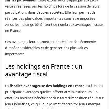
sur les plus-values
. Cette exonération s’applique aux plus-
values réalisées par les holdings lors de la cession de leurs
participations dans d’autres sociétés. Elle leur permet de
réaliser des plus-values importantes sans être imposées.
Ainsi, les holdings bénéficient de nombreux avantages fiscaux
en France.
Ces avantages leur permettent de réaliser des économies
d’impôt considérables et de générer des plus-values
importantes.
Les holdings en France : un
avantage fiscal
La
fiscalité avantageuse des holdings en France
est l’un des
principaux avantages qu’elles offrent aux investisseurs. En
effet, les holdings bénéficient d’un taux d’imposition réduit sur
leurs bénéfices, ce qui leur permet d’accroître leurs
marges