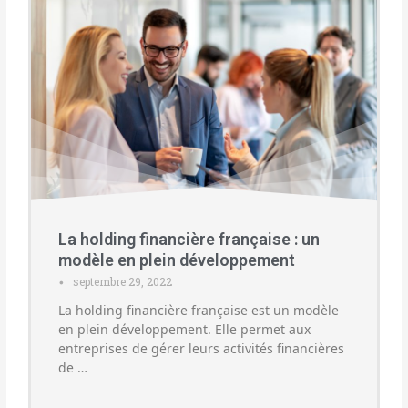
La holding financière française : un
modèle en plein développement
septembre 29, 2022
•
La holding financière française est un modèle
en plein développement. Elle permet aux
entreprises de gérer leurs activités financières
de …