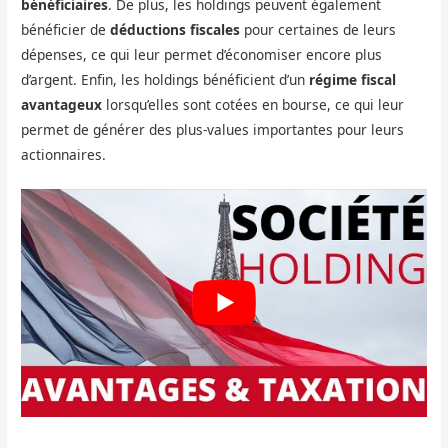
bénéficiaires
. De plus, les holdings peuvent également
bénéficier de
déductions fiscales
pour certaines de leurs
dépenses, ce qui leur permet d’économiser encore plus
d’argent. Enfin, les holdings bénéficient d’un
régime fiscal
avantageux
lorsqu’elles sont cotées en bourse, ce qui leur
permet de générer des plus-values importantes pour leurs
actionnaires.