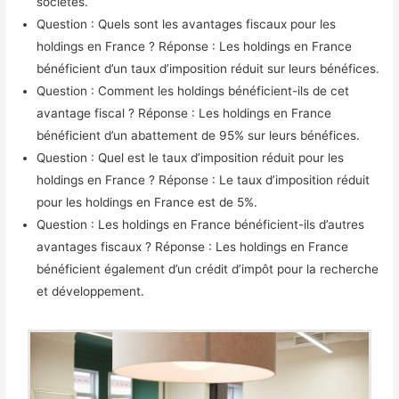
sociétés.
Question : Quels sont les avantages fiscaux pour les
holdings en France ? Réponse : Les holdings en France
bénéficient d’un taux d’imposition réduit sur leurs bénéfices.
Question : Comment les holdings bénéficient-ils de cet
avantage fiscal ? Réponse : Les holdings en France
bénéficient d’un abattement de 95% sur leurs bénéfices.
Question : Quel est le taux d’imposition réduit pour les
holdings en France ? Réponse : Le taux d’imposition réduit
pour les holdings en France est de 5%.
Question : Les holdings en France bénéficient-ils d’autres
avantages fiscaux ? Réponse : Les holdings en France
bénéficient également d’un crédit d’impôt pour la recherche
et développement.