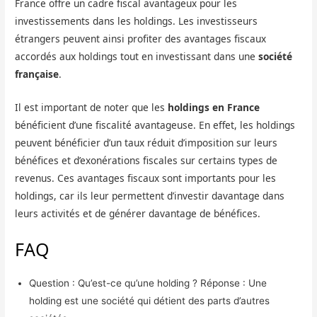
France offre un cadre fiscal avantageux pour les
investissements dans les holdings. Les investisseurs
étrangers peuvent ainsi profiter des avantages fiscaux
accordés aux holdings tout en investissant dans une
société
française
.
Il est important de noter que les
holdings en France
bénéficient d’une fiscalité avantageuse. En effet, les holdings
peuvent bénéficier d’un taux réduit d’imposition sur leurs
bénéfices et d’exonérations fiscales sur certains types de
revenus. Ces avantages fiscaux sont importants pour les
holdings, car ils leur permettent d’investir davantage dans
leurs activités et de générer davantage de bénéfices.
FAQ
Question : Qu’est-ce qu’une holding ? Réponse : Une
holding est une société qui détient des parts d’autres