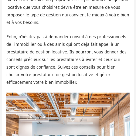
locative que vous choisirez devra être en mesure de vous
proposer le type de gestion qui convient le mieux à votre bien
et à vos besoins.
Enfin, n’hésitez pas à demander conseil à des professionnels
de l’immobilier ou à des amis qui ont déjà fait appel à un
prestataire de gestion locative. Ils pourront vous donner des
conseils précieux sur les prestataires à éviter et ceux qui
sont dignes de confiance. Suivez ces conseils pour bien
choisir votre prestataire de gestion locative et gérer
efficacement votre bien immobilier.