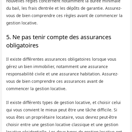
nouvelles règles concernent notamment la durée minimale
du bail, les frais d’entrée et les dépôts de garantie. Assurez-
vous de bien comprendre ces règles avant de commencer la
gestion locative.
5. Ne pas tenir compte des assurances
obligatoires
Il existe différentes assurances obligatoires lorsque vous
gérez un bien immobilier, notamment une assurance
responsabilité civile et une assurance habitation. Assurez-
vous de bien comprendre ces assurances avant de
commencer la gestion locative.
Il existe différents types de gestion locative, et choisir celui
qui vous convient le mieux peut être une tâche difficile. Si
vous êtes un propriétaire locataire, vous devrez peut-être
choisir entre une gestion locative classique et une gestion
locative résidentielle. Les deux types de gestion locative ont