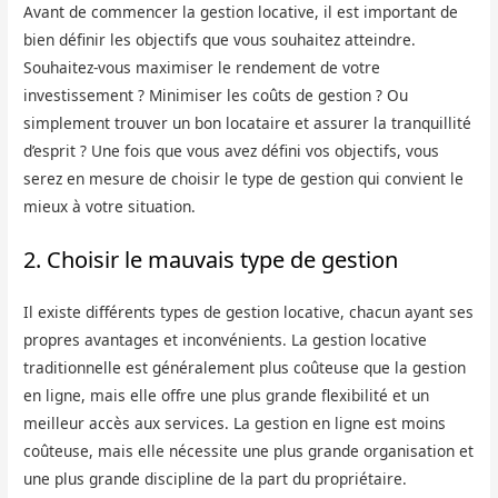
Avant de commencer la gestion locative, il est important de
bien définir les objectifs que vous souhaitez atteindre.
Souhaitez-vous maximiser le rendement de votre
investissement ? Minimiser les coûts de gestion ? Ou
simplement trouver un bon locataire et assurer la tranquillité
d’esprit ? Une fois que vous avez défini vos objectifs, vous
serez en mesure de choisir le type de gestion qui convient le
mieux à votre situation.
2. Choisir le mauvais type de gestion
Il existe différents types de gestion locative, chacun ayant ses
propres avantages et inconvénients. La gestion locative
traditionnelle est généralement plus coûteuse que la gestion
en ligne, mais elle offre une plus grande flexibilité et un
meilleur accès aux services. La gestion en ligne est moins
coûteuse, mais elle nécessite une plus grande organisation et
une plus grande discipline de la part du propriétaire.