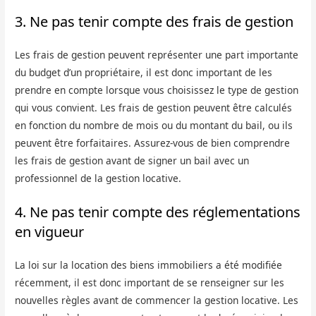
3. Ne pas tenir compte des frais de gestion
Les frais de gestion peuvent représenter une part importante
du budget d’un propriétaire, il est donc important de les
prendre en compte lorsque vous choisissez le type de gestion
qui vous convient. Les frais de gestion peuvent être calculés
en fonction du nombre de mois ou du montant du bail, ou ils
peuvent être forfaitaires. Assurez-vous de bien comprendre
les frais de gestion avant de signer un bail avec un
professionnel de la gestion locative.
4. Ne pas tenir compte des réglementations
en vigueur
La loi sur la location des biens immobiliers a été modifiée
récemment, il est donc important de se renseigner sur les
nouvelles règles avant de commencer la gestion locative. Les