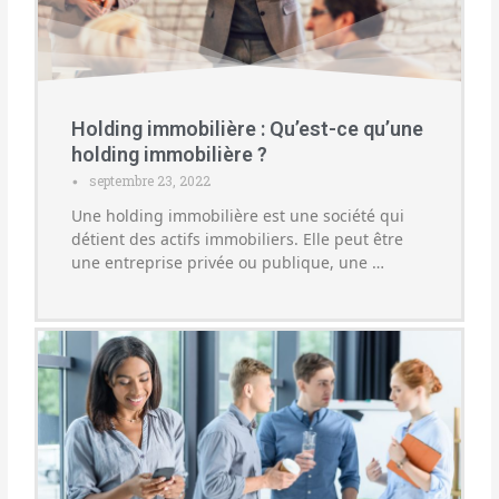
Holding immobilière : Qu’est-ce qu’une
holding immobilière ?
septembre 23, 2022
•
Une holding immobilière est une société qui
détient des actifs immobiliers. Elle peut être
une entreprise privée ou publique, une …