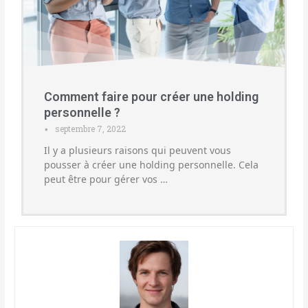
Comment faire pour créer une holding
personnelle ?
septembre 7, 2022
•
Il y a plusieurs raisons qui peuvent vous
pousser à créer une holding personnelle. Cela
peut être pour gérer vos …