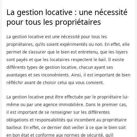
La gestion locative : une nécessité
pour tous les propriétaires
La gestion locative est une nécessité pour tous les
propriétaires, qu’ils soient expérimentés ou non. En effet, elle
permet de s’assurer que le bien est entretenu, que les loyers
sont payés et que les locataires respectent le bail. Il existe
différents types de gestion locative, chacun ayant ses
avantages et ses inconvénients. Ainsi, il est important de bien
réfléchir avant de choisir celui qui vous convient.
La gestion locative peut être effectuée par le propriétaire lui-
même ou par une agence immobilière. Dans le premier cas,
il est important de se renseigner sur les différentes
obligations et responsabilités qui incombent au propriétaire
bailleur. En effet, ce dernier doit veiller à ce que le bien soit
en bon état et conforme aux normes de sécurité, qu’il