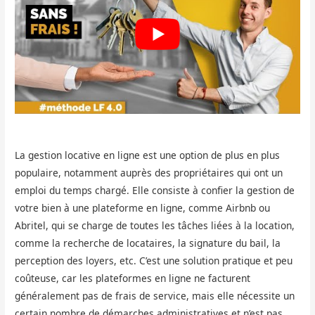
La gestion locative en ligne est une option de plus en plus
populaire, notamment auprès des propriétaires qui ont un
emploi du temps chargé. Elle consiste à confier la gestion de
votre bien à une plateforme en ligne, comme Airbnb ou
Abritel, qui se charge de toutes les tâches liées à la location,
comme la recherche de locataires, la signature du bail, la
perception des loyers, etc. C’est une solution pratique et peu
coûteuse, car les plateformes en ligne ne facturent
généralement pas de frais de service, mais elle nécessite un
certain nombre de démarches administratives et n’est pas