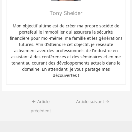
Tony Shelder
Mon objectif ultime est de créer ma propre société de
portefeuille immobilier qui assurera la sécurité
financière pour moi-même, ma famille et les générations
futures. Afin d’atteindre cet objectif, je réseaute
activement avec des professionnels de l’industrie en
assistant à des conférences et des séminaires et en me
tenant au courant des développements actuels dans le
domaine. En attendant, je vous partage mes
découvertes !
←
Article
Article suivant
→
précédent