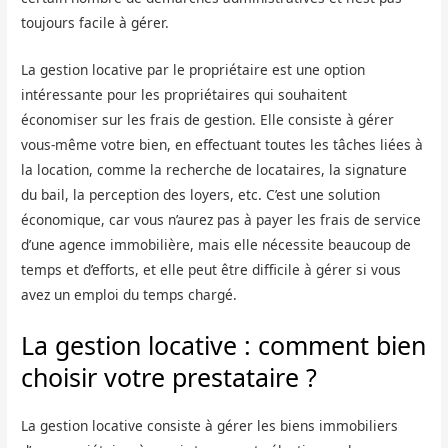
toujours facile à gérer.
La gestion locative par le propriétaire est une option
intéressante pour les propriétaires qui souhaitent
économiser sur les frais de gestion. Elle consiste à gérer
vous-même votre bien, en effectuant toutes les tâches liées à
la location, comme la recherche de locataires, la signature
du bail, la perception des loyers, etc. C’est une solution
économique, car vous n’aurez pas à payer les frais de service
d’une agence immobilière, mais elle nécessite beaucoup de
temps et d’efforts, et elle peut être difficile à gérer si vous
avez un emploi du temps chargé.
La gestion locative : comment bien
choisir votre prestataire ?
La gestion locative consiste à gérer les biens immobiliers