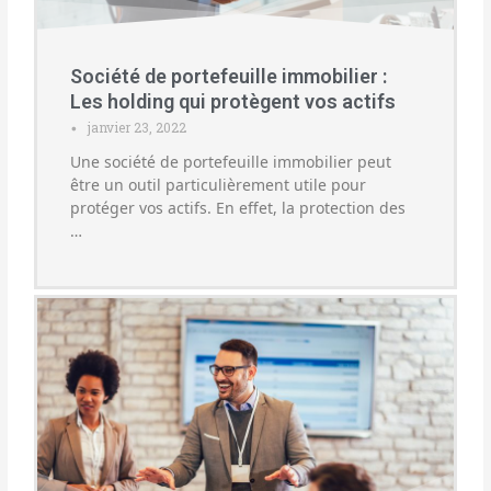
Société de portefeuille immobilier :
Les holding qui protègent vos actifs
janvier 23, 2022
•
Une société de portefeuille immobilier peut
être un outil particulièrement utile pour
protéger vos actifs. En effet, la protection des
…