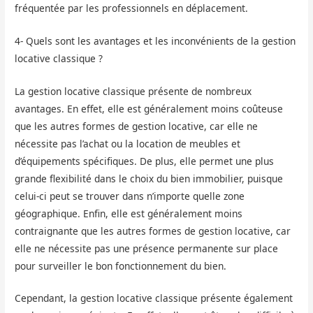
fréquentée par les professionnels en déplacement.
4- Quels sont les avantages et les inconvénients de la gestion
locative classique ?
La gestion locative classique présente de nombreux
avantages. En effet, elle est généralement moins coûteuse
que les autres formes de gestion locative, car elle ne
nécessite pas l’achat ou la location de meubles et
d’équipements spécifiques. De plus, elle permet une plus
grande flexibilité dans le choix du bien immobilier, puisque
celui-ci peut se trouver dans n’importe quelle zone
géographique. Enfin, elle est généralement moins
contraignante que les autres formes de gestion locative, car
elle ne nécessite pas une présence permanente sur place
pour surveiller le bon fonctionnement du bien.
Cependant, la gestion locative classique présente également