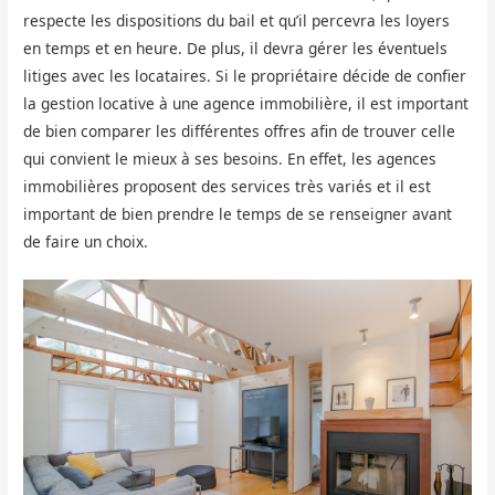
respecte les dispositions du bail et qu’il percevra les loyers
en temps et en heure. De plus, il devra gérer les éventuels
litiges avec les locataires. Si le propriétaire décide de confier
la gestion locative à une agence immobilière, il est important
de bien comparer les différentes offres afin de trouver celle
qui convient le mieux à ses besoins. En effet, les agences
immobilières proposent des services très variés et il est
important de bien prendre le temps de se renseigner avant
de faire un choix.