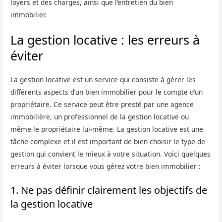
loyers et des charges, ainsi que l’entretien du bien
immobilier.
La gestion locative : les erreurs à
éviter
La gestion locative est un service qui consiste à gérer les
différents aspects d’un bien immobilier pour le compte d’un
propriétaire. Ce service peut être presté par une agence
immobilière, un professionnel de la gestion locative ou
même le propriétaire lui-même. La gestion locative est une
tâche complexe et il est important de bien choisir le type de
gestion qui convient le mieux à votre situation. Voici quelques
erreurs à éviter lorsque vous gérez votre bien immobilier :
1. Ne pas définir clairement les objectifs de
la gestion locative