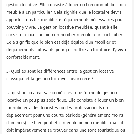
gestion locative. Elle consiste à louer un bien immobilier non
meublé à un particulier. Cela signifie que le locataire devra
apporter tous les meubles et équipements nécessaires pour
pouvoir y vivre. La gestion locative meublée, quant à elle,
consiste à louer un bien immobilier meublé à un particulier.
Cela signifie que le bien est déjà équipé d’un mobilier et
d’équipements suffisants pour permettre au locataire d’y vivre
confortablement.
3- Quelles sont les différences entre la gestion locative
classique et la gestion locative saisonnière ?
La gestion locative saisonnière est une forme de gestion
locative un peu plus spécifique. Elle consiste à louer un bien
immobilier à des touristes ou des professionnels en
déplacement pour une courte période (généralement moins
d’un mois). Le bien peut être meublé ou non meublé, mais il
doit impérativement se trouver dans une zone touristique ou