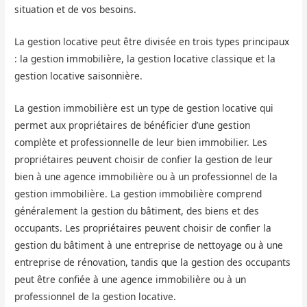
situation et de vos besoins.
La gestion locative peut être divisée en trois types principaux
: la gestion immobilière, la gestion locative classique et la
gestion locative saisonnière.
La gestion immobilière est un type de gestion locative qui
permet aux propriétaires de bénéficier d’une gestion
complète et professionnelle de leur bien immobilier. Les
propriétaires peuvent choisir de confier la gestion de leur
bien à une agence immobilière ou à un professionnel de la
gestion immobilière. La gestion immobilière comprend
généralement la gestion du bâtiment, des biens et des
occupants. Les propriétaires peuvent choisir de confier la
gestion du bâtiment à une entreprise de nettoyage ou à une
entreprise de rénovation, tandis que la gestion des occupants
peut être confiée à une agence immobilière ou à un
professionnel de la gestion locative.