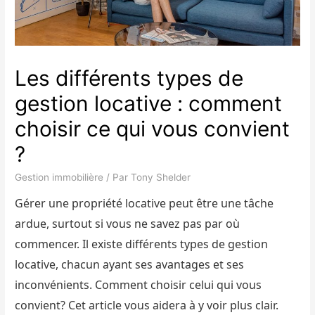
Les différents types de
gestion locative : comment
choisir ce qui vous convient
?
Gestion immobilière
/ Par
Tony Shelder
Gérer une propriété locative peut être une tâche
ardue, surtout si vous ne savez pas par où
commencer. Il existe différents types de gestion
locative, chacun ayant ses avantages et ses
inconvénients. Comment choisir celui qui vous
convient? Cet article vous aidera à y voir plus clair.