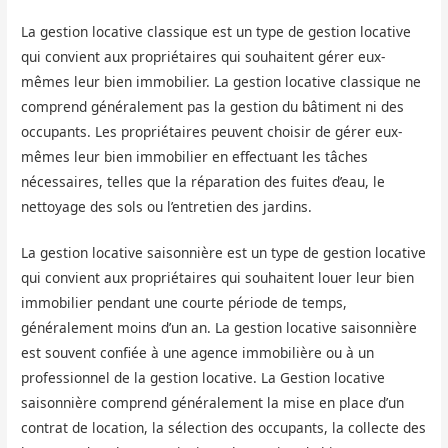
La gestion locative classique est un type de gestion locative
qui convient aux propriétaires qui souhaitent gérer eux-
mêmes leur bien immobilier. La gestion locative classique ne
comprend généralement pas la gestion du bâtiment ni des
occupants. Les propriétaires peuvent choisir de gérer eux-
mêmes leur bien immobilier en effectuant les tâches
nécessaires, telles que la réparation des fuites d’eau, le
nettoyage des sols ou l’entretien des jardins.
La gestion locative saisonnière est un type de gestion locative
qui convient aux propriétaires qui souhaitent louer leur bien
immobilier pendant une courte période de temps,
généralement moins d’un an. La gestion locative saisonnière
est souvent confiée à une agence immobilière ou à un
professionnel de la gestion locative. La Gestion locative
saisonnière comprend généralement la mise en place d’un
contrat de location, la sélection des occupants, la collecte des