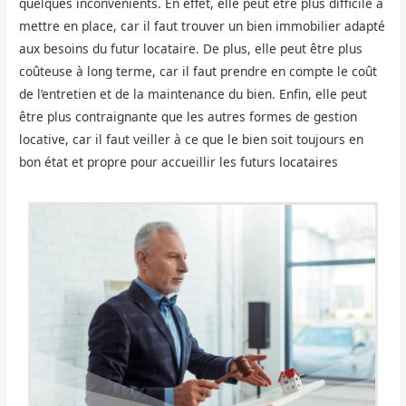
quelques inconvénients. En effet, elle peut être plus difficile à
mettre en place, car il faut trouver un bien immobilier adapté
aux besoins du futur locataire. De plus, elle peut être plus
coûteuse à long terme, car il faut prendre en compte le coût
de l’entretien et de la maintenance du bien. Enfin, elle peut
être plus contraignante que les autres formes de gestion
locative, car il faut veiller à ce que le bien soit toujours en
bon état et propre pour accueillir les futurs locataires