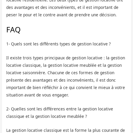
des avantages et des inconvénients, et il est important de
peser le pour et le contre avant de prendre une décision.
FAQ
1- Quels sont les différents types de gestion locative ?
Il existe trois types principaux de gestion locative : la gestion
locative classique, la gestion locative meublée et la gestion
locative saisonnière. Chacune de ces formes de gestion
présente des avantages et des inconvénients, il est donc
important de bien réfléchir à ce qui convient le mieux à votre
situation avant de vous engager.
2- Quelles sont les différences entre la gestion locative
classique et la gestion locative meublée ?
La gestion locative classique est la forme la plus courante de