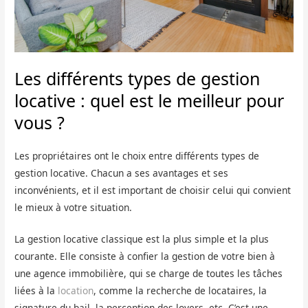
Les différents types de gestion
locative : quel est le meilleur pour
vous ?
Les propriétaires ont le choix entre différents types de
gestion locative. Chacun a ses avantages et ses
inconvénients, et il est important de choisir celui qui convient
le mieux à votre situation.
La gestion locative classique est la plus simple et la plus
courante. Elle consiste à confier la gestion de votre bien à
une agence immobilière, qui se charge de toutes les tâches
liées à la
location
, comme la recherche de locataires, la
signature du bail, la perception des loyers, etc. C’est une