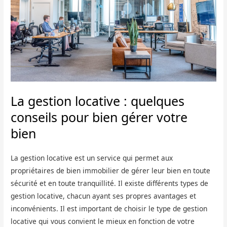
La gestion locative : quelques
conseils pour bien gérer votre
bien
La gestion locative est un service qui permet aux
propriétaires de bien immobilier de gérer leur bien en toute
sécurité et en toute tranquillité. Il existe différents types de
gestion locative, chacun ayant ses propres avantages et
inconvénients. Il est important de choisir le type de gestion
locative qui vous convient le mieux en fonction de votre