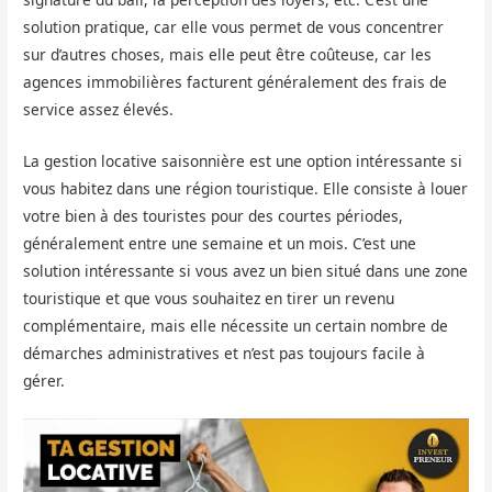
solution pratique, car elle vous permet de vous concentrer
sur d’autres choses, mais elle peut être coûteuse, car les
agences immobilières facturent généralement des frais de
service assez élevés.
La gestion locative saisonnière est une option intéressante si
vous habitez dans une région touristique. Elle consiste à louer
votre bien à des touristes pour des courtes périodes,
généralement entre une semaine et un mois. C’est une
solution intéressante si vous avez un bien situé dans une zone
touristique et que vous souhaitez en tirer un revenu
complémentaire, mais elle nécessite un certain nombre de
démarches administratives et n’est pas toujours facile à
gérer.