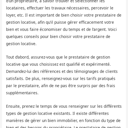
d’un propriétaire, à savoir trouver et sélectionner les
locataires, effectuer les travaux nécessaires, percevoir le
loyer, etc. Il est important de bien choisir votre prestataire de
gestion locative, afin qu’il puisse gérer efficacement votre
bien et vous faire économiser du temps et de l’argent. Voici
quelques conseils pour bien choisir votre prestataire de
gestion locative.
Tout d’abord, assurez-vous que le prestataire de gestion
locative que vous choisissez est qualifié et expérimenté.
Demandez-lui des références et des témoignages de clients
satisfaits. De plus, renseignez-vous sur les tarifs pratiqués
par le prestataire, afin de ne pas être surpris par des frais
supplémentaires.
Ensuite, prenez le temps de vous renseigner sur les différents
types de gestion locative existants. Il existe différentes
manières de gérer un bien immobilier, en fonction du type de
bien et des besoins du propriétaire. Le prestataire de gestion