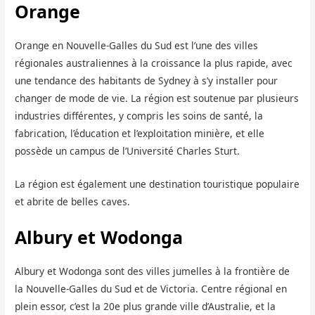
Orange
Orange en Nouvelle-Galles du Sud est l’une des villes
régionales australiennes à la croissance la plus rapide, avec
une tendance des habitants de Sydney à s’y installer pour
changer de mode de vie. La région est soutenue par plusieurs
industries différentes, y compris les soins de santé, la
fabrication, l’éducation et l’exploitation minière, et elle
possède un campus de l’Université Charles Sturt.
La région est également une destination touristique populaire
et abrite de belles caves.
Albury et Wodonga
Albury et Wodonga sont des villes jumelles à la frontière de
la Nouvelle-Galles du Sud et de Victoria. Centre régional en
plein essor, c’est la 20e plus grande ville d’Australie, et la