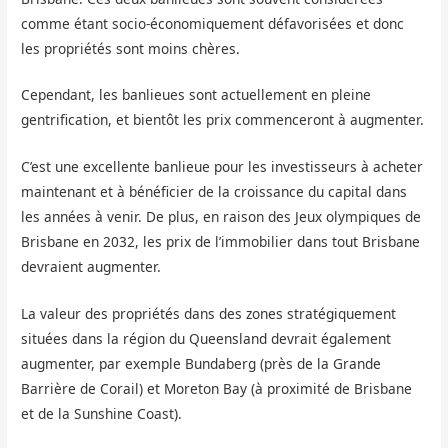
comme étant socio-économiquement défavorisées et donc
les propriétés sont moins chères.
Cependant, les banlieues sont actuellement en pleine
gentrification, et bientôt les prix commenceront à augmenter.
C’est une excellente banlieue pour les investisseurs à acheter
maintenant et à bénéficier de la croissance du capital dans
les années à venir. De plus, en raison des Jeux olympiques de
Brisbane en 2032, les prix de l’immobilier dans tout Brisbane
devraient augmenter.
La valeur des propriétés dans des zones stratégiquement
situées dans la région du Queensland devrait également
augmenter, par exemple Bundaberg (près de la Grande
Barrière de Corail) et Moreton Bay (à proximité de Brisbane
et de la Sunshine Coast).