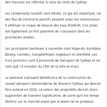
des maisons est inférieur à celui du reste de Sydney.
Les rendements locatifs sont élevés, ce qui est important, car
des flux de trésorerie positifs peuvent aider les investisseurs
à atténuer le risque de hausse des taux d’intérêt. Ces zones
ont également un fort potentiel de croissance dans les
prochaines années.
Les principales banlieues à surveiller sont Kogarah, Rockdale,
Bexley, Camden, Campbelltown, Ingleburn et Glenfield. Les
trois premiers sont à proximité de l’aéroport de Sydney et ne
sont qu’à 15 minutes du CBD de la ville en train.
La banlieue sud-ouest bénéficiera de la construction du
nouvel aéroport ultramoderne de Western Sydney qui devrait
être achevé en 2026. La valeur des propriétés devrait alors
augmenter de manière significative, de sorte qu’il est temps
d’entrer sur le marché avant que le boom ne se produise.