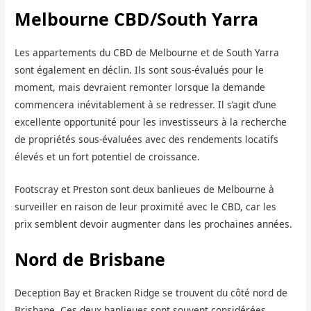
Melbourne CBD/South Yarra
Les appartements du CBD de Melbourne et de South Yarra
sont également en déclin. Ils sont sous-évalués pour le
moment, mais devraient remonter lorsque la demande
commencera inévitablement à se redresser. Il s’agit d’une
excellente opportunité pour les investisseurs à la recherche
de propriétés sous-évaluées avec des rendements locatifs
élevés et un fort potentiel de croissance.
Footscray et Preston sont deux banlieues de Melbourne à
surveiller en raison de leur proximité avec le CBD, car les
prix semblent devoir augmenter dans les prochaines années.
Nord de Brisbane
Deception Bay et Bracken Ridge se trouvent du côté nord de
Brisbane. Ces deux banlieues sont souvent considérées