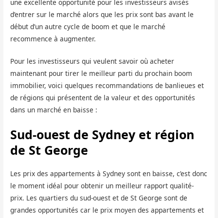
une excellente opportunité pour les investisseurs avisés
d’entrer sur le marché alors que les prix sont bas avant le
début d’un autre cycle de boom et que le marché
recommence à augmenter.
Pour les investisseurs qui veulent savoir où acheter
maintenant pour tirer le meilleur parti du prochain boom
immobilier, voici quelques recommandations de banlieues et
de régions qui présentent de la valeur et des opportunités
dans un marché en baisse :
Sud-ouest de Sydney et région
de St George
Les prix des appartements à Sydney sont en baisse, c’est donc
le moment idéal pour obtenir un meilleur rapport qualité-
prix. Les quartiers du sud-ouest et de St George sont de
grandes opportunités car le prix moyen des appartements et