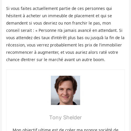
Si vous faites actuellement partie de ces personnes qui
hésitent à acheter un immeuble de placement et qui se
demandent si vous devriez ou non franchir le pas, mon
conseil serait : « Personne n’a jamais avancé en attendant. Si
vous attendez des taux d’intérêt plus bas ou jusqu’à la fin de la
récession, vous verrez probablement les prix de l’immobilier
recommencer à augmenter, et vous auriez alors raté votre
chance d’entrer sur le marché avant un autre boom.
Tony Shelder
Mon objectif ultime est de créer ma propre société de