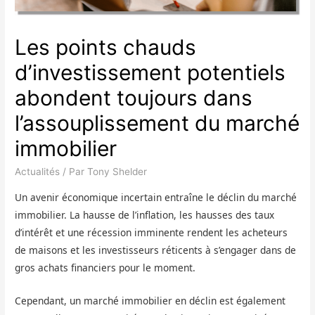
Les points chauds
d’investissement potentiels
abondent toujours dans
l’assouplissement du marché
immobilier
Actualités
/ Par
Tony Shelder
Un avenir économique incertain entraîne le déclin du marché
immobilier. La hausse de l’inflation, les hausses des taux
d’intérêt et une récession imminente rendent les acheteurs
de maisons et les investisseurs réticents à s’engager dans de
gros achats financiers pour le moment.
Cependant, un marché immobilier en déclin est également