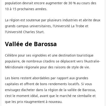
population devrait encore augmenter de 30 % au cours des
10 à 15 prochaines années.
La région est soutenue par plusieurs industries et abrite deux
grands campus universitaires, l’Université La Trobe et
l’Université Charles Sturt.
Vallée de Barossa
Célèbre pour ses vignobles et une destination touristique
populaire, de nombreux citadins se déplacent vers l’Australie-
Méridionale régionale pour des raisons de style de vie.
Les biens restent abordables par rapport aux grandes
capitales et offrent de bons rendements locatifs. Si vous
envisagez d’acheter dans la région de la vallée de Barossa,
c’est le moment idéal, avant que le marché ne s’emballe et
que les prix n’augmentent à nouveau.