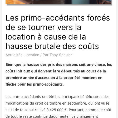
Les primo-accédants forcés
de se tourner vers la
location à cause de la
hausse brutale des coûts
Actualités
,
Location
/ Par
Tony Shelder
Bien que la hausse des prix des maisons soit une chose, les
coûts initiaux qui doivent être déboursés au cours de la
première année d’accession à la propriété montent en
flèche pour les primo-accédants.
Les primo-accédants ont été les principaux bénéficiaires des
modifications du droit de timbre en septembre, qui ont vu le
seuil de taux nul relevé à 425 000 €. Pourtant, comme le coût
de tout le reste continue d’augmenter, ce changement