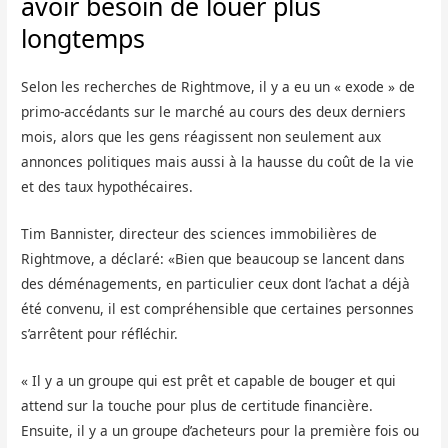
avoir besoin de louer plus
longtemps
Selon les recherches de Rightmove, il y a eu un « exode » de
primo-accédants sur le marché au cours des deux derniers
mois, alors que les gens réagissent non seulement aux
annonces politiques mais aussi à la hausse du coût de la vie
et des taux hypothécaires.
Tim Bannister, directeur des sciences immobilières de
Rightmove, a déclaré: «Bien que beaucoup se lancent dans
des déménagements, en particulier ceux dont l’achat a déjà
été convenu, il est compréhensible que certaines personnes
s’arrêtent pour réfléchir.
« Il y a un groupe qui est prêt et capable de bouger et qui
attend sur la touche pour plus de certitude financière.
Ensuite, il y a un groupe d’acheteurs pour la première fois ou