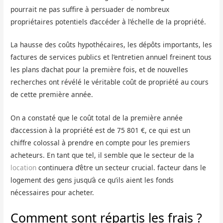
pourrait ne pas suffire à persuader de nombreux
propriétaires potentiels d’accéder à l’échelle de la propriété.
La hausse des coûts hypothécaires, les dépôts importants, les
factures de services publics et l’entretien annuel freinent tous
les plans d’achat pour la première fois, et de nouvelles
recherches ont révélé le véritable coût de propriété au cours
de cette première année.
On a constaté que le coût total de la première année
d’accession à la propriété est de 75 801 €, ce qui est un
chiffre colossal à prendre en compte pour les premiers
acheteurs. En tant que tel, il semble que le secteur de la
location
continuera d’être un secteur crucial. facteur dans le
logement des gens jusqu’à ce qu’ils aient les fonds
nécessaires pour acheter.
Comment sont répartis les frais ?