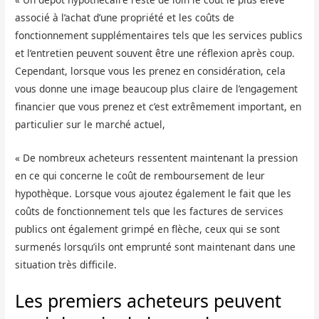
associé à l’achat d’une propriété et les coûts de
fonctionnement supplémentaires tels que les services publics
et l’entretien peuvent souvent être une réflexion après coup.
Cependant, lorsque vous les prenez en considération, cela
vous donne une image beaucoup plus claire de l’engagement
financier que vous prenez et c’est extrêmement important, en
particulier sur le marché actuel,
« De nombreux acheteurs ressentent maintenant la pression
en ce qui concerne le coût de remboursement de leur
hypothèque. Lorsque vous ajoutez également le fait que les
coûts de fonctionnement tels que les factures de services
publics ont également grimpé en flèche, ceux qui se sont
surmenés lorsqu’ils ont emprunté sont maintenant dans une
situation très difficile.
Les premiers acheteurs peuvent