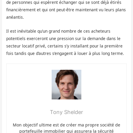
de personnes qui espèrent échanger qui se sont déjà étirés
financièrement et qui ont peut-être maintenant vu leurs plans
anéantis.
Il est inévitable qu’un grand nombre de ces acheteurs
potentiels exerceront une pression sur la demande dans le
secteur locatif privé, certains s’y installant pour la première
fois tandis que d’autres s’engagent à louer à plus long terme.
Tony Shelder
Mon objectif ultime est de créer ma propre société de
portefeuille immobilier qui assurera la sécurité