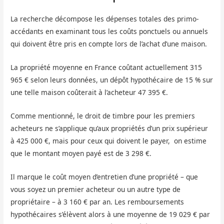
La recherche décompose les dépenses totales des primo-
accédants en examinant tous les coûts ponctuels ou annuels
qui doivent être pris en compte lors de l’achat d’une maison.
La propriété moyenne en France coûtant actuellement 315
965 € selon leurs données, un dépôt hypothécaire de 15 % sur
une telle maison coûterait à l’acheteur 47 395 €.
Comme mentionné, le droit de timbre pour les premiers
acheteurs ne s’applique qu’aux propriétés d’un prix supérieur
à 425 000 €, mais pour ceux qui doivent le payer, on estime
que le montant moyen payé est de 3 298 €.
Il marque le coût moyen d’entretien d’une propriété – que
vous soyez un premier acheteur ou un autre type de
propriétaire – à 3 160 € par an. Les remboursements
hypothécaires s’élèvent alors à une moyenne de 19 029 € par