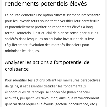
rendements potentiels élevés
La bourse demeure une option d’investissement intéressante
pour les investisseurs souhaitant diversifier leur portefeuille
et potentiellement profiter de rendements élevés à long
terme. Toutefois, il est crucial de bien se renseigner sur les
sociétés dans lesquelles on souhaite investir et de suivre
régulièrement l’évolution des marchés financiers pour
minimiser les risques.
Analyser les actions à fort potentiel de
croissance
Pour identifier les actions offrant les meilleures perspectives
de gains, il est essentiel d’étudier les fondamentaux
économiques de l’entreprise concernée (bilan financier,
activités, perspectives d’évolution) ainsi que l’environnement
général dans lequel elle évolue (secteur, concurrence, etc.).