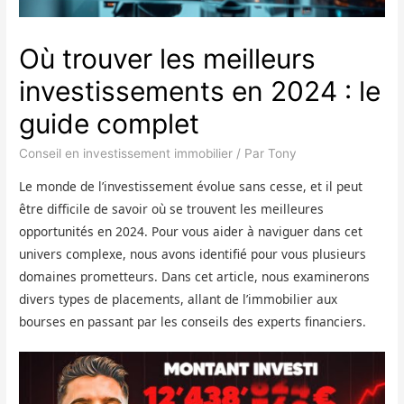
Où trouver les meilleurs
investissements en 2024 : le
guide complet
Conseil en investissement immobilier
/ Par
Tony
Le monde de l’investissement évolue sans cesse, et il peut
être difficile de savoir où se trouvent les meilleures
opportunités en 2024. Pour vous aider à naviguer dans cet
univers complexe, nous avons identifié pour vous plusieurs
domaines prometteurs. Dans cet article, nous examinerons
divers types de placements, allant de l’immobilier aux
bourses en passant par les conseils des experts financiers.