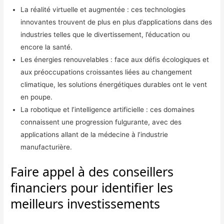
La réalité virtuelle et augmentée : ces technologies
innovantes trouvent de plus en plus d’applications dans des
industries telles que le divertissement, l’éducation ou
encore la santé.
Les énergies renouvelables : face aux défis écologiques et
aux préoccupations croissantes liées au changement
climatique, les solutions énergétiques durables ont le vent
en poupe.
La robotique et l’intelligence artificielle : ces domaines
connaissent une progression fulgurante, avec des
applications allant de la médecine à l’industrie
manufacturière.
Faire appel à des conseillers
financiers pour identifier les
meilleurs investissements