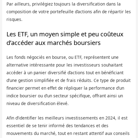
Par ailleurs, privilégiez toujours la diversification dans la
composition de votre portefeuille d’actions afin de répartir les
risques.
Les ETF, un moyen simple et peu coûteux
d’accéder aux marchés boursiers
Les fonds négociés en bourse, ou ETF, représentent une
alternative intéressante pour les investisseurs souhaitant
accéder à un panier diversifié d’actions tout en bénéficiant
d’une gestion simplifiée et de frais réduits. Ce type de produit
financier permet en effet de répliquer la performance d’un
indice boursier ou d’un secteur spécifique, offrant ainsi un
niveau de diversification élevé.
Afin d’identifier les meilleurs investissements en 2024, il est
essentiel de se tenir informé des tendances et des
mouvements du marché, tout en restant attentif aux conseils