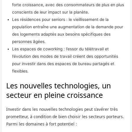
forte croissance, avec des consommateurs de plus en plus
conscients de leur impact sur la planète.
Les résidences pour seniors : le vieillissement de la
population entraîne une augmentation de la demande pour
des logements adaptés aux besoins spécifiques des
personnes âgées.
Les espaces de coworking : l’essor du télétravail et
l’évolution des modes de travail créent des opportunités
pour investir dans des espaces de bureau partagés et
flexibles.
Les nouvelles technologies, un
secteur en pleine croissance
Investir dans les nouvelles technologies peut s’avérer très
prometteur, à condition de bien choisir les secteurs porteurs.
Parmi les domaines à fort potentiel :