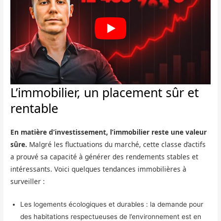
L’immobilier, un placement sûr et
rentable
En matière d’investissement, l’immobilier reste une valeur
sûre.
Malgré les fluctuations du marché, cette classe d’actifs
a prouvé sa capacité à générer des rendements stables et
intéressants. Voici quelques tendances immobilières à
surveiller :
Les logements écologiques et durables : la demande pour
des habitations respectueuses de l’environnement est en