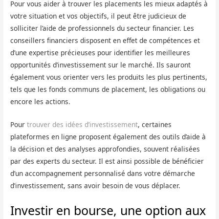
Pour vous aider à trouver les placements les mieux adaptés à
votre situation et vos objectifs, il peut être judicieux de
solliciter l’aide de professionnels du secteur financier. Les
conseillers financiers disposent en effet de compétences et
d’une expertise précieuses pour identifier les meilleures
opportunités d’investissement sur le marché. Ils sauront
également vous orienter vers les produits les plus pertinents,
tels que les fonds communs de placement, les obligations ou
encore les actions.
Pour
trouver des idées d’investissement
, certaines
plateformes en ligne proposent également des outils d’aide à
la décision et des analyses approfondies, souvent réalisées
par des experts du secteur. Il est ainsi possible de bénéficier
d’un accompagnement personnalisé dans votre démarche
d’investissement, sans avoir besoin de vous déplacer.
Investir en bourse, une option aux