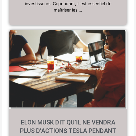
investisseurs. Cependant, il est essentiel de
maîtriser les …
ELON MUSK DIT QU’IL NE VENDRA
PLUS D’ACTIONS TESLA PENDANT