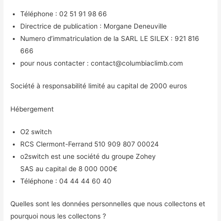
Téléphone : 02 51 91 98 66
Directrice de publication : Morgane Deneuville
Numero d’immatriculation de la SARL LE SILEX : 921 816
666
pour nous contacter : contact@columbiaclimb.com
Société à responsabilité limité au capital de 2000 euros
Hébergement
O2 switch
RCS Clermont-Ferrand 510 909 807 00024
o2switch est une société du groupe Zohey
SAS au capital de 8 000 000€
Téléphone : 04 44 44 60 40
Quelles sont les données personnelles que nous collectons et
pourquoi nous les collectons ?