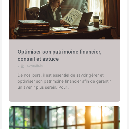
Optimiser son patrimoine financier,
conseil et astuce
Actualités
•
De nos jours, il est essentiel de savoir gérer et
optimiser son patrimoine financier afin de garantir
un avenir plus serein. Pour …