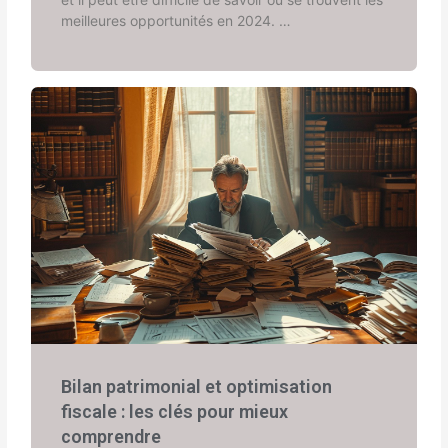
meilleures opportunités en 2024. …
Bilan patrimonial et optimisation
fiscale : les clés pour mieux
comprendre