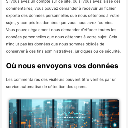
Si vous avez un compte sur ce site, ou si vous avez laissé des
commentaires, vous pouvez demander à recevoir un fichier
exporté des données personnelles que nous détenons à votre
sujet, y compris les données que vous nous avez fournies.
Vous pouvez également nous demander d’effacer toutes les
données personnelles que nous détenons à votre sujet. Cela
n’inclut pas les données que nous sommes obligés de
conserver à des fins administratives, juridiques ou de sécurité.
Où nous envoyons vos données
Les commentaires des visiteurs peuvent être vérifiés par un
service automatisé de détection des spams.