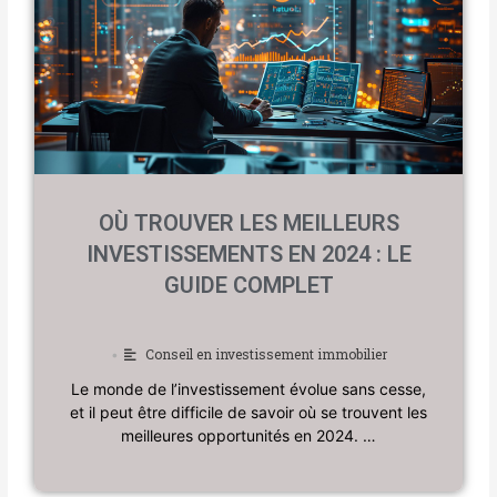
OÙ TROUVER LES MEILLEURS
INVESTISSEMENTS EN 2024 : LE
GUIDE COMPLET
Conseil en investissement immobilier
•
Le monde de l’investissement évolue sans cesse,
et il peut être difficile de savoir où se trouvent les
meilleures opportunités en 2024. …