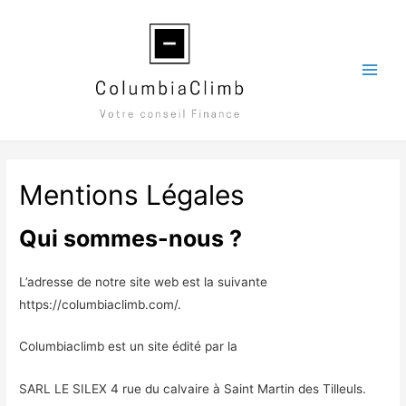
Mentions Légales
Qui sommes-nous ?
L’adresse de notre site web est la suivante
https://columbiaclimb.com/.
Columbiaclimb est un site édité par la
SARL LE SILEX 4 rue du calvaire à Saint Martin des Tilleuls.