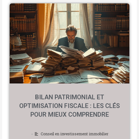
BILAN PATRIMONIAL ET
OPTIMISATION FISCALE : LES CLÉS
POUR MIEUX COMPRENDRE
Conseil en investissement immobilier
•