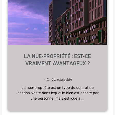
LA NUE-PROPRIÉTÉ : EST-CE
VRAIMENT AVANTAGEUX ?
Loi et fiscalité
•
La nue-propriété est un type de contrat de
location-vente dans lequel le bien est acheté par
une personne, mais est loué à …