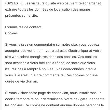
(GPS EXIF). Les visiteurs du site web peuvent télécharger et
extraire toutes les données de localisation des images
présentes sur le site.
Formulaires de contact
Cookies
Si vous laissez un commentaire sur notre site, vous pouvez
accepter que votre nom, votre adresse électronique et votre
site web soient enregistrés dans des cookies. Ces cookies
sont destinés à vous faciliter la tâche, de sorte que vous
n’aurez pas à remplir à nouveau vos coordonnées lorsque
vous laisserez un autre commentaire. Ces cookies ont une
durée de vie d’un an.
Si vous visitez notre page de connexion, nous installerons un
cookie temporaire pour déterminer si votre navigateur accepte
les cookies. Ce cookie ne contient aucune donnée personnelle