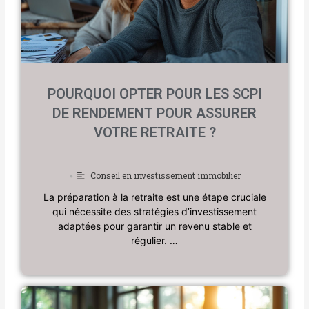
POURQUOI OPTER POUR LES SCPI
DE RENDEMENT POUR ASSURER
VOTRE RETRAITE ?
Conseil en investissement immobilier
•
La préparation à la retraite est une étape cruciale
qui nécessite des stratégies d’investissement
adaptées pour garantir un revenu stable et
régulier. …