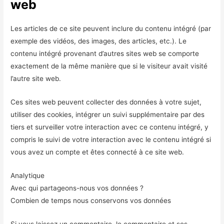
web
Les articles de ce site peuvent inclure du contenu intégré (par
exemple des vidéos, des images, des articles, etc.). Le
contenu intégré provenant d’autres sites web se comporte
exactement de la même manière que si le visiteur avait visité
l’autre site web.
Ces sites web peuvent collecter des données à votre sujet,
utiliser des cookies, intégrer un suivi supplémentaire par des
tiers et surveiller votre interaction avec ce contenu intégré, y
compris le suivi de votre interaction avec le contenu intégré si
vous avez un compte et êtes connecté à ce site web.
Analytique
Avec qui partageons-nous vos données ?
Combien de temps nous conservons vos données
Si vous laissez un commentaire, le commentaire et ses