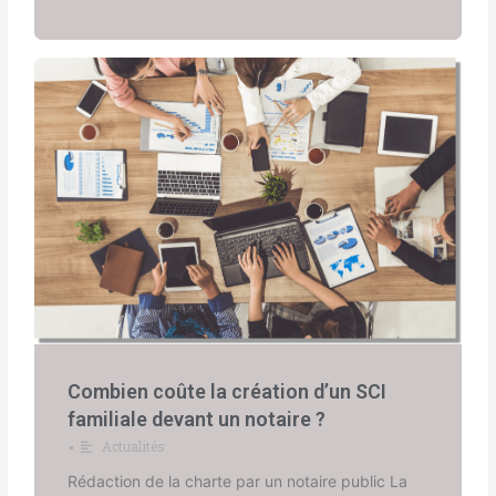
Combien coûte la création d’un SCI
familiale devant un notaire ?
Actualités
•
Rédaction de la charte par un notaire public La