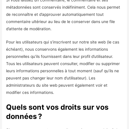
métadonnées sont conservés indéfiniment. Cela nous permet
de reconnaître et d’approuver automatiquement tout
commentaire ultérieur au lieu de le conserver dans une file
d’attente de modération.
Pour les utilisateurs qui s’inscrivent sur notre site web (le cas
échéant), nous conservons également les informations
personnelles qu’ils fournissent dans leur profil d’utilisateur.
Tous les utilisateurs peuvent consulter, modifier ou supprimer
leurs informations personnelles à tout moment (sauf qu’ils ne
peuvent pas changer leur nom d’utilisateur). Les
administrateurs du site web peuvent également voir et
modifier ces informations.
Quels sont vos droits sur vos
données ?