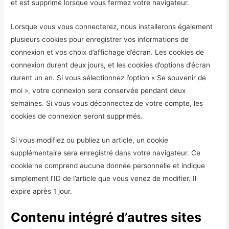
et est supprimé lorsque vous fermez votre navigateur.
Lorsque vous vous connecterez, nous installerons également
plusieurs cookies pour enregistrer vos informations de
connexion et vos choix d’affichage d’écran. Les cookies de
connexion durent deux jours, et les cookies d’options d’écran
durent un an. Si vous sélectionnez l’option « Se souvenir de
moi », votre connexion sera conservée pendant deux
semaines. Si vous vous déconnectez de votre compte, les
cookies de connexion seront supprimés.
Si vous modifiez ou publiez un article, un cookie
supplémentaire sera enregistré dans votre navigateur. Ce
cookie ne comprend aucune donnée personnelle et indique
simplement l’ID de l’article que vous venez de modifier. Il
expire après 1 jour.
Contenu intégré d’autres sites