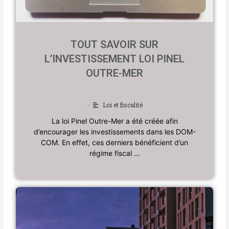
TOUT SAVOIR SUR
L’INVESTISSEMENT LOI PINEL
OUTRE-MER
Loi et fiscalité
•
La loi Pinel Outre-Mer a été créée afin
d’encourager les investissements dans les DOM-
COM. En effet, ces derniers bénéficient d’un
régime fiscal …