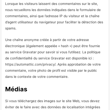
Lorsque les visiteurs laissent des commentaires sur le site,
nous recueillons les données indiquées dans le formulaire de
commentaires, ainsi que l’adresse IP du visiteur et la chaîne
d’agent utilisateur du navigateur pour faciliter la détection des
spams.
Une chaîne anonyme créée à partir de votre adresse
électronique (également appelée « hash ») peut être fournie
au service Gravatar pour savoir si vous l’utilisez. La politique
de confidentialité du service Gravatar est disponible ici :
https://automattic.com/privacy/. Après approbation de votre
commentaire, votre photo de profil est visible par le public
dans le contexte de votre commentaire.
Médias
Si vous téléchargez des images sur le site Web, vous devez
éviter de le faire avec des données de localisation intégrées