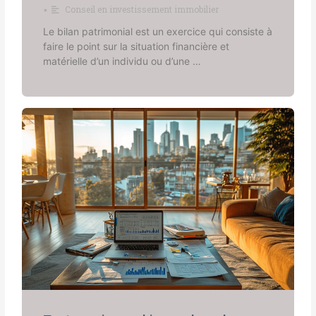
Conseil en investissement immobilier
•
Le bilan patrimonial est un exercice qui consiste à
faire le point sur la situation financière et
matérielle d’un individu ou d’une …