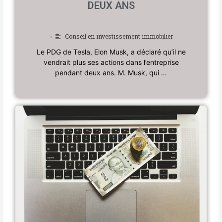
DEUX ANS
Conseil en investissement immobilier
•
Le PDG de Tesla, Elon Musk, a déclaré qu’il ne
vendrait plus ses actions dans l’entreprise
pendant deux ans. M. Musk, qui …