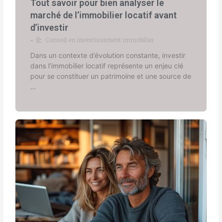
Tout savoir pour bien analyser le
marché de l’immobilier locatif avant
d’investir
Conseil en investissement immobilier
•
Dans un contexte d’évolution constante, investir
dans l’immobilier locatif représente un enjeu clé
pour se constituer un patrimoine et une source de
…