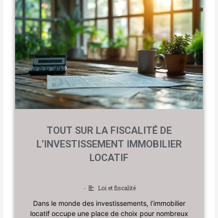
TOUT SUR LA FISCALITÉ DE
L’INVESTISSEMENT IMMOBILIER
LOCATIF
Loi et fiscalité
•
Dans le monde des investissements, l’immobilier
locatif occupe une place de choix pour nombreux