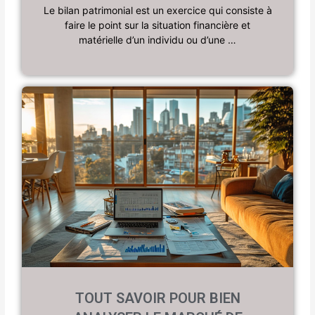
Le bilan patrimonial est un exercice qui consiste à
faire le point sur la situation financière et
matérielle d’un individu ou d’une …
TOUT SAVOIR POUR BIEN