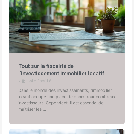
Tout sur la fiscalité de
l’investissement immobilier locatif
Loi et fiscalité
•
Dans le monde des investissements, l’immobilier
locatif occupe une place de choix pour nombreux
investisseurs. Cependant, il est essentiel de
maîtriser les …