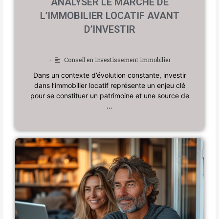
ANALYSER LE MARCHÉ DE
L’IMMOBILIER LOCATIF AVANT
D’INVESTIR
Conseil en investissement immobilier
•
Dans un contexte d’évolution constante, investir
dans l’immobilier locatif représente un enjeu clé
pour se constituer un patrimoine et une source de
…