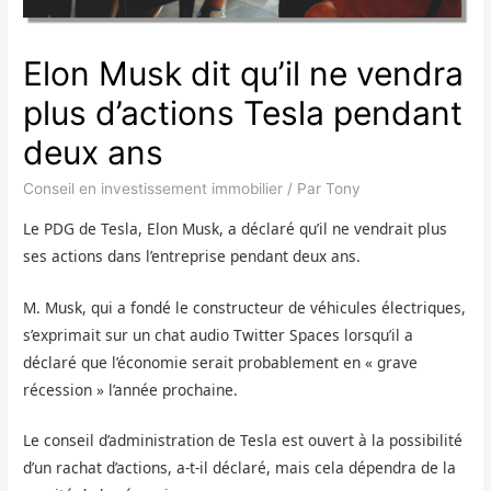
Elon Musk dit qu’il ne vendra
plus d’actions Tesla pendant
deux ans
Conseil en investissement immobilier
/ Par
Tony
Le PDG de Tesla, Elon Musk, a déclaré qu’il ne vendrait plus
ses actions dans l’entreprise pendant deux ans.
M. Musk, qui a fondé le constructeur de véhicules électriques,
s’exprimait sur un chat audio Twitter Spaces lorsqu’il a
déclaré que l’économie serait probablement en « grave
récession » l’année prochaine.
Le conseil d’administration de Tesla est ouvert à la possibilité
d’un rachat d’actions, a-t-il déclaré, mais cela dépendra de la