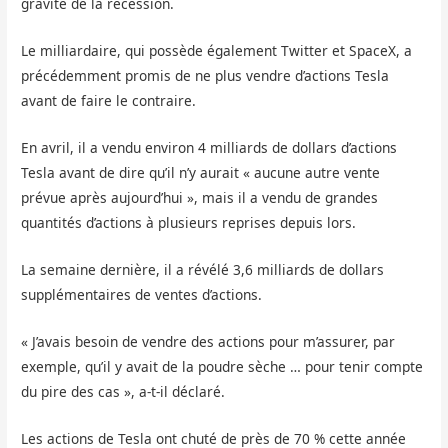
gravité de la récession.
Le milliardaire, qui possède également Twitter et SpaceX, a
précédemment promis de ne plus vendre d’actions Tesla
avant de faire le contraire.
En avril, il a vendu environ 4 milliards de dollars d’actions
Tesla avant de dire qu’il n’y aurait « aucune autre vente
prévue après aujourd’hui », mais il a vendu de grandes
quantités d’actions à plusieurs reprises depuis lors.
La semaine dernière, il a révélé 3,6 milliards de dollars
supplémentaires de ventes d’actions.
« J’avais besoin de vendre des actions pour m’assurer, par
exemple, qu’il y avait de la poudre sèche … pour tenir compte
du pire des cas », a-t-il déclaré.
Les actions de Tesla ont chuté de près de 70 % cette année