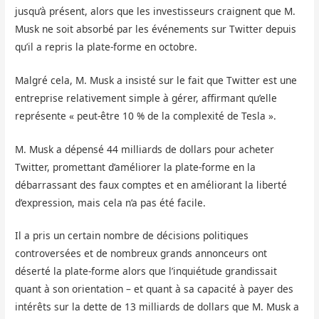
jusqu’à présent, alors que les investisseurs craignent que M.
Musk ne soit absorbé par les événements sur Twitter depuis
qu’il a repris la plate-forme en octobre.
Malgré cela, M. Musk a insisté sur le fait que Twitter est une
entreprise relativement simple à gérer, affirmant qu’elle
représente « peut-être 10 % de la complexité de Tesla ».
M. Musk a dépensé 44 milliards de dollars pour acheter
Twitter, promettant d’améliorer la plate-forme en la
débarrassant des faux comptes et en améliorant la liberté
d’expression, mais cela n’a pas été facile.
Il a pris un certain nombre de décisions politiques
controversées et de nombreux grands annonceurs ont
déserté la plate-forme alors que l’inquiétude grandissait
quant à son orientation – et quant à sa capacité à payer des
intérêts sur la dette de 13 milliards de dollars que M. Musk a