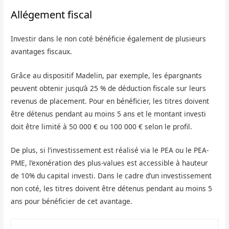
Allégement fiscal
Investir dans le non coté bénéficie également de plusieurs
avantages fiscaux.
Grâce au dispositif Madelin, par exemple, les épargnants
peuvent obtenir jusqu’à 25 % de déduction fiscale sur leurs
revenus de placement. Pour en bénéficier, les titres doivent
être détenus pendant au moins 5 ans et le montant investi
doit être limité à 50 000 € ou 100 000 € selon le profil.
De plus, si l’investissement est réalisé via le PEA ou le PEA-
PME, l’exonération des plus-values ​​est accessible à hauteur
de 10% du capital investi. Dans le cadre d’un investissement
non coté, les titres doivent être détenus pendant au moins 5
ans pour bénéficier de cet avantage.