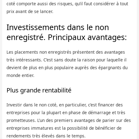
coté comporte aussi des risques, qu’il faut considérer à tout
prix avant de se lancer.
Investissements dans le non
enregistré. Principaux avantages:
Les placements non enregistrés présentent des avantages
très intéressants. C’est sans doute la raison pour laquelle il
devient de plus en plus populaire auprès des épargnants du
monde entier.
Plus grande rentabilité
Investir dans le non coté, en particulier, c’est financer des
entreprises pour la plupart en phase de démarrage et très
prometteuses. L’un des premiers avantages de parier sur des
entreprises immatures est la possibilité de bénéficier de
rendements très élevés dans le temps.