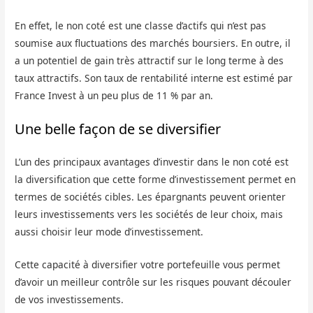
En effet, le non coté est une classe d’actifs qui n’est pas
soumise aux fluctuations des marchés boursiers. En outre, il
a un potentiel de gain très attractif sur le long terme à des
taux attractifs. Son taux de rentabilité interne est estimé par
France Invest à un peu plus de 11 % par an.
Une belle façon de se diversifier
L’un des principaux avantages d’investir dans le non coté est
la diversification que cette forme d’investissement permet en
termes de sociétés cibles. Les épargnants peuvent orienter
leurs investissements vers les sociétés de leur choix, mais
aussi choisir leur mode d’investissement.
Cette capacité à diversifier votre portefeuille vous permet
d’avoir un meilleur contrôle sur les risques pouvant découler
de vos investissements.