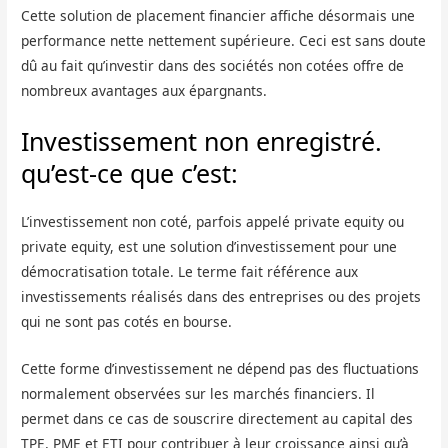
Cette solution de placement financier affiche désormais une
performance nette nettement supérieure. Ceci est sans doute
dû au fait qu’investir dans des sociétés non cotées offre de
nombreux avantages aux épargnants.
Investissement non enregistré.
qu’est-ce que c’est:
L’investissement non coté, parfois appelé private equity ou
private equity, est une solution d’investissement pour une
démocratisation totale. Le terme fait référence aux
investissements réalisés dans des entreprises ou des projets
qui ne sont pas cotés en bourse.
Cette forme d’investissement ne dépend pas des fluctuations
normalement observées sur les marchés financiers. Il
permet dans ce cas de souscrire directement au capital des
TPE, PME et ETI pour contribuer à leur croissance ainsi qu’à