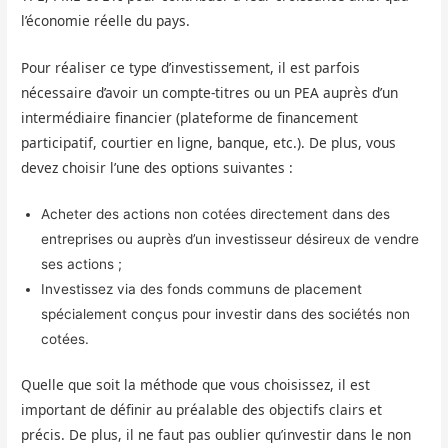
l’économie réelle du pays.
Pour réaliser ce type d’investissement, il est parfois
nécessaire d’avoir un compte-titres ou un PEA auprès d’un
intermédiaire financier (plateforme de financement
participatif, courtier en ligne, banque, etc.). De plus, vous
devez choisir l’une des options suivantes :
Acheter des actions non cotées directement dans des
entreprises ou auprès d’un investisseur désireux de vendre
ses actions ;
Investissez via des fonds communs de placement
spécialement conçus pour investir dans des sociétés non
cotées.
Quelle que soit la méthode que vous choisissez, il est
important de définir au préalable des objectifs clairs et
précis. De plus, il ne faut pas oublier qu’investir dans le non