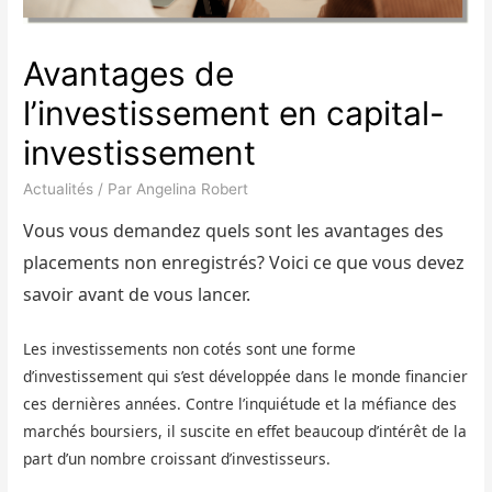
Avantages de
l’investissement en capital-
investissement
Actualités
/ Par
Angelina Robert
Vous vous demandez quels sont les avantages des
placements non enregistrés? Voici ce que vous devez
savoir avant de vous lancer.
Les investissements non cotés sont une forme
d’investissement qui s’est développée dans le monde financier
ces dernières années. Contre l’inquiétude et la méfiance des
marchés boursiers, il suscite en effet beaucoup d’intérêt de la
part d’un nombre croissant d’investisseurs.