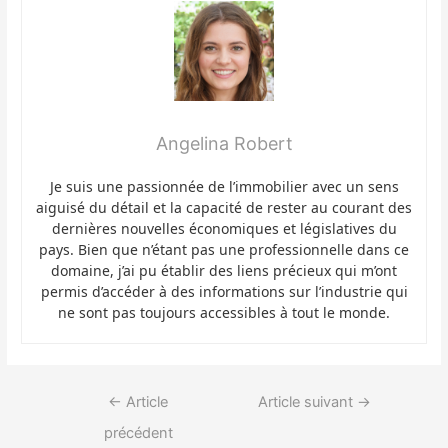
Angelina Robert
Je suis une passionnée de l’immobilier avec un sens
aiguisé du détail et la capacité de rester au courant des
dernières nouvelles économiques et législatives du
pays. Bien que n’étant pas une professionnelle dans ce
domaine, j’ai pu établir des liens précieux qui m’ont
permis d’accéder à des informations sur l’industrie qui
ne sont pas toujours accessibles à tout le monde.
Navigation
←
Article
Article suivant
→
de
précédent
l’article