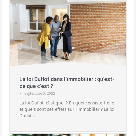
La loi Duflot dans l’immobilier : qu’est-
ce que c’est ?
septembre 5, 2022
•
La loi Duflot, c’est quoi ? En quoi consiste-t-elle
et quels sont ses effets sur l’immobilier ? La loi
Duflot …