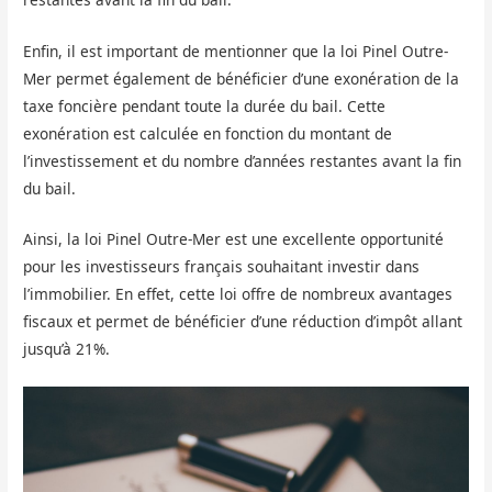
Enfin, il est important de mentionner que la loi Pinel Outre-
Mer permet également de bénéficier d’une exonération de la
taxe foncière pendant toute la durée du bail. Cette
exonération est calculée en fonction du montant de
l’investissement et du nombre d’années restantes avant la fin
du bail.
Ainsi, la loi Pinel Outre-Mer est une excellente opportunité
pour les investisseurs français souhaitant investir dans
l’immobilier. En effet, cette loi offre de nombreux avantages
fiscaux et permet de bénéficier d’une réduction d’impôt allant
jusqu’à 21%.