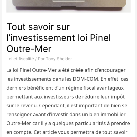
Tout savoir sur
l’investissement loi Pinel
Outre-Mer
Loi et fiscalité
/ Par
Tony Shelder
La loi Pinel Outre-Mer a été créée afin d’encourager
les investissements dans les DOM-COM. En effet, ces
derniers bénéficient d’un régime fiscal avantageux
permettant aux investisseurs de réduire leur impôt
sur le revenu. Cependant, il est important de bien se
renseigner avant d’investir dans un bien immobilier
Outre-Mer car il y a quelques particularités à prendre
en compte. Cet article vous permettra de tout savoir