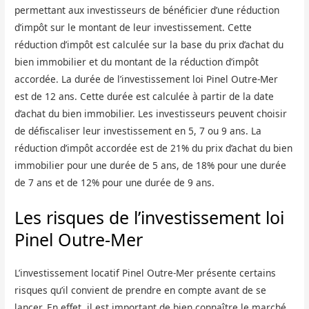
permettant aux investisseurs de bénéficier d’une réduction
d’impôt sur le montant de leur investissement. Cette
réduction d’impôt est calculée sur la base du prix d’achat du
bien immobilier et du montant de la réduction d’impôt
accordée. La durée de l’investissement loi Pinel Outre-Mer
est de 12 ans. Cette durée est calculée à partir de la date
d’achat du bien immobilier. Les investisseurs peuvent choisir
de défiscaliser leur investissement en 5, 7 ou 9 ans. La
réduction d’impôt accordée est de 21% du prix d’achat du bien
immobilier pour une durée de 5 ans, de 18% pour une durée
de 7 ans et de 12% pour une durée de 9 ans.
Les risques de l’investissement loi
Pinel Outre-Mer
L’investissement locatif Pinel Outre-Mer présente certains
risques qu’il convient de prendre en compte avant de se
lancer. En effet, il est important de bien connaître le marché