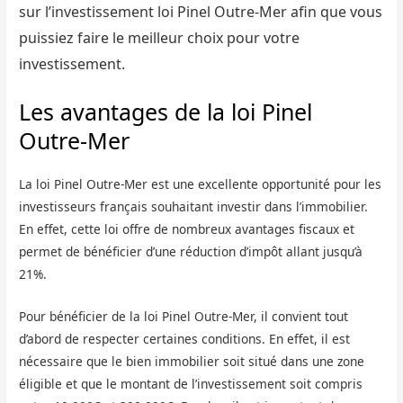
sur l’investissement loi Pinel Outre-Mer afin que vous
puissiez faire le meilleur choix pour votre
investissement.
Les avantages de la loi Pinel
Outre-Mer
La loi Pinel Outre-Mer est une excellente opportunité pour les
investisseurs français souhaitant investir dans l’immobilier.
En effet, cette loi offre de nombreux avantages fiscaux et
permet de bénéficier d’une réduction d’impôt allant jusqu’à
21%.
Pour bénéficier de la loi Pinel Outre-Mer, il convient tout
d’abord de respecter certaines conditions. En effet, il est
nécessaire que le bien immobilier soit situé dans une zone
éligible et que le montant de l’investissement soit compris