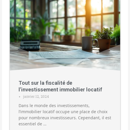
Tout sur la fiscalité de
l’investissement immobilier locatif
janvier 12, 2024
•
Dans le monde des investissements,
l’immobilier locatif occupe une place de choix
pour nombreux investisseurs. Cependant, il est
essentiel de …