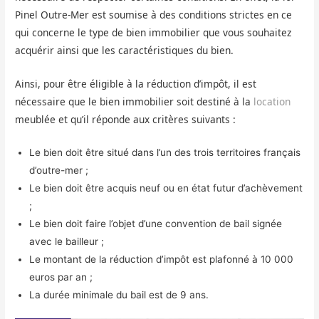
Pinel Outre-Mer est soumise à des conditions strictes en ce
qui concerne le type de bien immobilier que vous souhaitez
acquérir ainsi que les caractéristiques du bien.
Ainsi, pour être éligible à la réduction d’impôt, il est
nécessaire que le bien immobilier soit destiné à la
location
meublée et qu’il réponde aux critères suivants :
Le bien doit être situé dans l’un des trois territoires français
d’outre-mer ;
Le bien doit être acquis neuf ou en état futur d’achèvement
;
Le bien doit faire l’objet d’une convention de bail signée
avec le bailleur ;
Le montant de la réduction d’impôt est plafonné à 10 000
euros par an ;
La durée minimale du bail est de 9 ans.