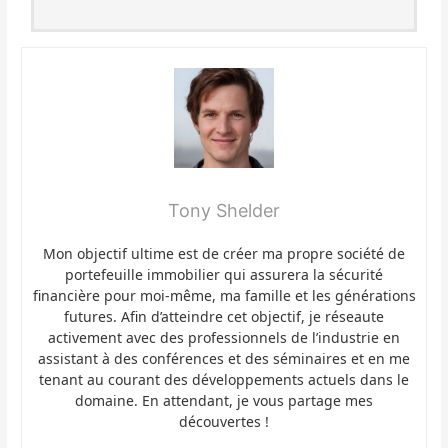
Tony Shelder
Mon objectif ultime est de créer ma propre société de
portefeuille immobilier qui assurera la sécurité
financière pour moi-même, ma famille et les générations
futures. Afin d’atteindre cet objectif, je réseaute
activement avec des professionnels de l’industrie en
assistant à des conférences et des séminaires et en me
tenant au courant des développements actuels dans le
domaine. En attendant, je vous partage mes
découvertes !