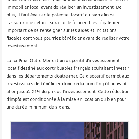
immobilier local avant de réaliser un investissement. De
plus, il faut évaluer le potentiel locatif du bien afin de
s’assurer que celui-ci sera facile à louer. Il est également
important de se renseigner sur les aides et incitations
fiscales dont vous pourriez bénéficier avant de réaliser votre
investissement.
La loi Pinel Outre-Mer est un dispositif d’investissement
locatif destiné aux contribuables français souhaitant investir
dans les départements d’outre-mer. Ce dispositif permet aux
investisseurs de bénéficier d’une réduction d’impôt pouvant
aller jusqu’à 21% du prix de l’investissement. Cette réduction
d’impôt est conditionnée à la mise en location du bien pour
une durée minimum de six ans.