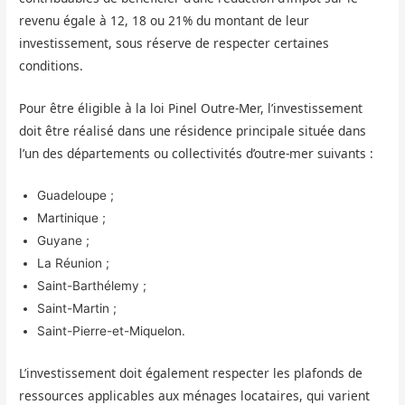
revenu égale à 12, 18 ou 21% du montant de leur
investissement, sous réserve de respecter certaines
conditions.
Pour être éligible à la loi Pinel Outre-Mer, l’investissement
doit être réalisé dans une résidence principale située dans
l’un des départements ou collectivités d’outre-mer suivants :
Guadeloupe ;
Martinique ;
Guyane ;
La Réunion ;
Saint-Barthélemy ;
Saint-Martin ;
Saint-Pierre-et-Miquelon.
L’investissement doit également respecter les plafonds de
ressources applicables aux ménages locataires, qui varient