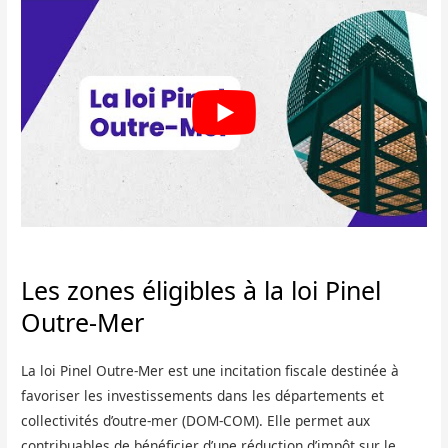
Les zones éligibles à la loi Pinel
Outre-Mer
La loi Pinel Outre-Mer est une incitation fiscale destinée à
favoriser les investissements dans les départements et
collectivités d’outre-mer (DOM-COM). Elle permet aux
contribuables de bénéficier d’une réduction d’impôt sur le