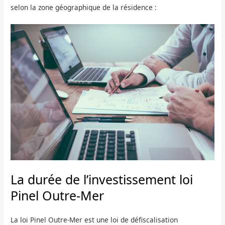
selon la zone géographique de la résidence :
La durée de l’investissement loi
Pinel Outre-Mer
La loi Pinel Outre-Mer est une loi de défiscalisation