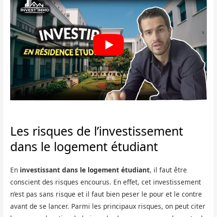
Les risques de l’investissement
dans le logement étudiant
En
investissant dans le logement étudiant
, il faut être
conscient des risques encourus. En effet, cet investissement
n’est pas sans risque et il faut bien peser le pour et le contre
avant de se lancer. Parmi les principaux risques, on peut citer