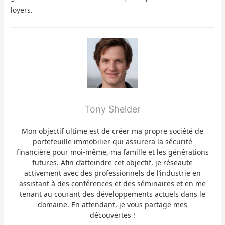
loyers.
Tony Shelder
Mon objectif ultime est de créer ma propre société de
portefeuille immobilier qui assurera la sécurité
financière pour moi-même, ma famille et les générations
futures. Afin d’atteindre cet objectif, je réseaute
activement avec des professionnels de l’industrie en
assistant à des conférences et des séminaires et en me
tenant au courant des développements actuels dans le
domaine. En attendant, je vous partage mes
découvertes !