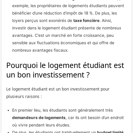
exemple, les propriétaires de logements étudiants peuvent
bénéficier d’une réduction d’impôt de 18 %. De plus, les
loyers perçus sont exonérés de
taxe foncière
. Ainsi,
investir dans le logement étudiant présente de nombreux
avantages. C’est un marché en forte croissance, peu
sensible aux fluctuations économiques et qui offre de
nombreux avantages fiscaux.
Pourquoi le logement étudiant est
un bon investissement ?
Le logement étudiant est un bon investissement pour
plusieurs raisons :
En premier lieu, les étudiants sont généralement très
demandeurs de logements
, car ils ont besoin d’un endroit
où vivre pendant leurs études.
De plus, les étudiants ont habituellement un
budget limité
,