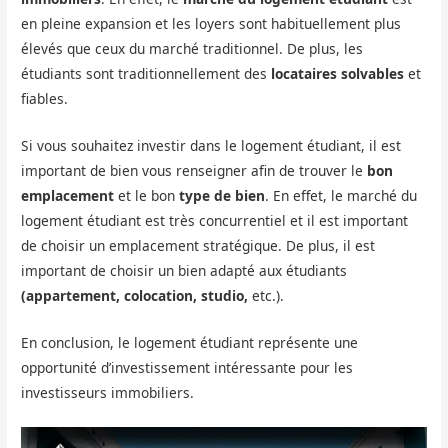
en pleine expansion et les loyers sont habituellement plus
élevés que ceux du marché traditionnel. De plus, les
étudiants sont traditionnellement des
locataires solvables
et
fiables.
Si vous souhaitez investir dans le logement étudiant, il est
important de bien vous renseigner afin de trouver le
bon
emplacement
et le bon
type de bien
. En effet, le marché du
logement étudiant est très concurrentiel et il est important
de choisir un emplacement stratégique. De plus, il est
important de choisir un bien adapté aux étudiants
(appartement, colocation, studio,
etc.).
En conclusion, le logement étudiant représente une
opportunité d’investissement intéressante pour les
investisseurs immobiliers.