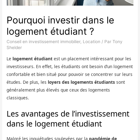
Pourquoi investir dans le
logement étudiant ?
Conseil en investissement immobilier
,
Location
/ Par
Tony
Shelder
Le
logement étudiant
est un placement intéressant pour les
investisseurs. En effet, les étudiants ont besoin d’un logement
confortable et bien situé pour pouvoir se concentrer sur leurs
études. De plus, les
loyers des logements étudiants
sont
généralement plus élevés que ceux des logements
classiques.
Les avantages de l’investissement
dans le logement étudiant
Malgré les inquiétudes soulevées par la
pandémie de