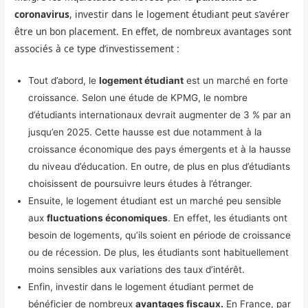
coronavirus
, investir dans le logement étudiant peut s’avérer
être un bon placement. En effet, de nombreux avantages sont
associés à ce type d’investissement :
Tout d’abord, le
logement étudiant
est un marché en forte
croissance. Selon une étude de KPMG, le nombre
d’étudiants internationaux devrait augmenter de 3 % par an
jusqu’en 2025. Cette hausse est due notamment à la
croissance économique des pays émergents et à la hausse
du niveau d’éducation. En outre, de plus en plus d’étudiants
choisissent de poursuivre leurs études à l’étranger.
Ensuite, le logement étudiant est un marché peu sensible
aux
fluctuations économiques
. En effet, les étudiants ont
besoin de logements, qu’ils soient en période de croissance
ou de récession. De plus, les étudiants sont habituellement
moins sensibles aux variations des taux d’intérêt.
Enfin, investir dans le logement étudiant permet de
bénéficier de nombreux
avantages fiscaux.
En France, par