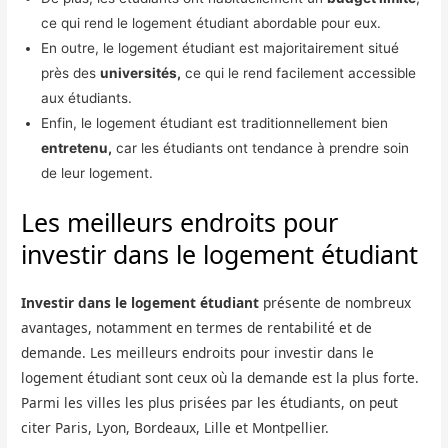
ce qui rend le logement étudiant abordable pour eux.
En outre, le logement étudiant est majoritairement situé
près des
universités,
ce qui le rend facilement accessible
aux étudiants.
Enfin, le logement étudiant est traditionnellement bien
entretenu,
car les étudiants ont tendance à prendre soin
de leur logement.
Les meilleurs endroits pour
investir dans le logement étudiant
Investir dans le logement étudiant
présente de nombreux
avantages, notamment en termes de rentabilité et de
demande. Les meilleurs endroits pour investir dans le
logement étudiant sont ceux où la demande est la plus forte.
Parmi les villes les plus prisées par les étudiants, on peut
citer Paris, Lyon, Bordeaux, Lille et Montpellier.