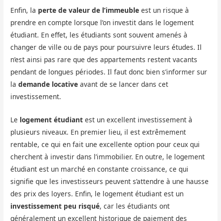
Enfin, la
perte de valeur de l’immeuble
est un risque à
prendre en compte lorsque l’on investit dans le logement
étudiant. En effet, les étudiants sont souvent amenés à
changer de ville ou de pays pour poursuivre leurs études. Il
n’est ainsi pas rare que des appartements restent vacants
pendant de longues périodes. Il faut donc bien s’informer sur
la
demande locative
avant de se lancer dans cet
investissement.
Le
logement étudiant
est un excellent investissement à
plusieurs niveaux. En premier lieu, il est extrêmement
rentable, ce qui en fait une excellente option pour ceux qui
cherchent à investir dans l’immobilier. En outre, le logement
étudiant est un marché en constante croissance, ce qui
signifie que les investisseurs peuvent s’attendre à une hausse
des prix des loyers. Enfin, le logement étudiant est un
investissement peu risqué
, car les étudiants ont
généralement un excellent historique de paiement des