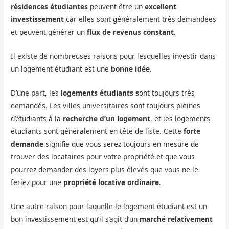
résidences étudiantes
peuvent être un
excellent
investissement
car elles sont généralement très demandées
et peuvent générer un
flux de revenus constant
.
Il existe de nombreuses raisons pour lesquelles investir dans
un logement étudiant est une
bonne idée.
D’une part, les
logements étudiants s
ont toujours très
demandés. Les villes universitaires sont toujours pleines
d’étudiants à la
recherche d’un logement
, et les logements
étudiants sont généralement en tête de liste. Cette
forte
demande
signifie que vous serez toujours en mesure de
trouver des locataires pour votre propriété et que vous
pourrez demander des loyers plus élevés que vous ne le
feriez pour une
propriété locative ordinaire
.
Une autre raison pour laquelle le logement étudiant est un
bon investissement est qu’il s’agit d’un
marché relativement