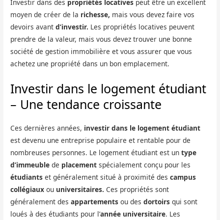
Investir dans des
propriétés locatives
peut être un excellent
moyen de créer de la
richesse,
mais vous devez faire vos
devoirs avant
d’investir.
Les propriétés locatives peuvent
prendre de la valeur, mais vous devez trouver une bonne
société de gestion immobilière et vous assurer que vous
achetez une propriété dans un bon emplacement.
Investir dans le logement étudiant
– Une tendance croissante
Ces dernières années,
investir dans le logement étudiant
est devenu une entreprise populaire et rentable pour de
nombreuses personnes. Le logement étudiant est un
type
d’immeuble
de
placement
spécialement conçu pour les
étudiants
et généralement situé à proximité des
campus
collégiaux
ou
universitaires.
Ces propriétés sont
généralement des
appartements
ou des
dortoirs
qui sont
loués à des étudiants pour l’
année universitaire
. Les