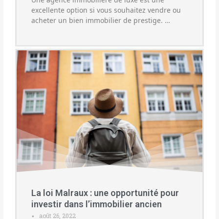
excellente option si vous souhaitez vendre ou
acheter un bien immobilier de prestige. …
La loi Malraux : une opportunité pour
investir dans l’immobilier ancien
août 26, 2022
•