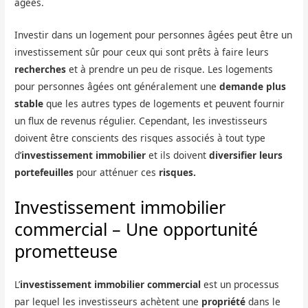
âgées.
Investir dans un logement pour personnes âgées peut être un
investissement sûr pour ceux qui sont prêts à faire leurs
recherches
et à prendre un peu de risque. Les logements
pour personnes âgées ont généralement une
demande plus
stable
que les autres types de logements et peuvent fournir
un flux de revenus régulier. Cependant, les investisseurs
doivent être conscients des risques associés à tout type
d’
investissement immobilier
et ils doivent
diversifier leurs
portefeuilles
pour atténuer ces
risques.
Investissement immobilier
commercial – Une opportunité
prometteuse
L’
investissement immobilier commercial
est un processus
par lequel les investisseurs achètent une
propriété
dans le