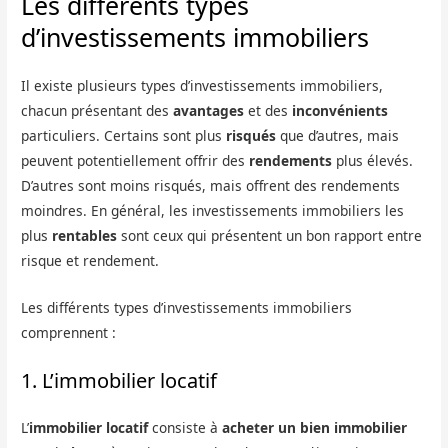
Les différents types
d’investissements immobiliers
Il existe plusieurs types d’investissements immobiliers,
chacun présentant des
avantages
et des
inconvénients
particuliers. Certains sont plus
risqués
que d’autres, mais
peuvent potentiellement offrir des
rendements
plus élevés.
D’autres sont moins risqués, mais offrent des rendements
moindres. En général, les investissements immobiliers les
plus
rentables
sont ceux qui présentent un bon rapport entre
risque et rendement.
Les différents types d’investissements immobiliers
comprennent :
1. L’immobilier locatif
L’
immobilier locatif
consiste à
acheter un bien immobilier