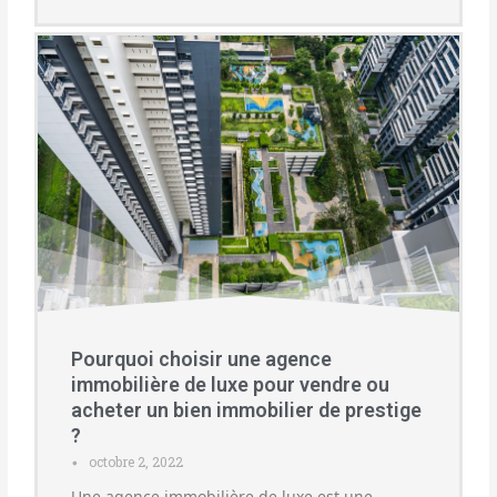
Pourquoi choisir une agence
immobilière de luxe pour vendre ou
acheter un bien immobilier de prestige
?
octobre 2, 2022
•
Une agence immobilière de luxe est une