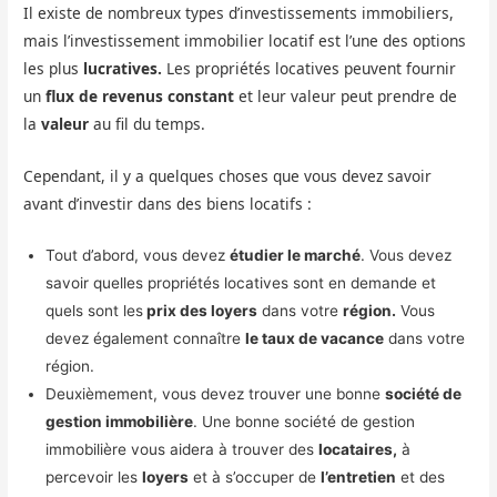
Il existe de nombreux types d’investissements immobiliers,
mais l’investissement immobilier locatif est l’une des options
les plus
lucratives.
Les propriétés locatives peuvent fournir
un
flux de revenus constant
et leur valeur peut prendre de
la
valeur
au fil du temps.
Cependant, il y a quelques choses que vous devez savoir
avant d’investir dans des biens locatifs :
Tout d’abord, vous devez
étudier le marché
. Vous devez
savoir quelles propriétés locatives sont en demande et
quels sont les
prix des loyers
dans votre
région.
Vous
devez également connaître
le taux de vacance
dans votre
région.
Deuxièmement, vous devez trouver une bonne
société de
gestion immobilière
. Une bonne société de gestion
immobilière vous aidera à trouver des
locataires,
à
percevoir les
loyers
et à s’occuper de
l’entretien
et des