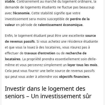
stable
. Contrairement au marché du logement ordinaire, la
demande de logements étudiants ne fluctue pas beaucoup
avec
l’économie.
Cette stabilité signifie que votre
investissement sera moins susceptible de
perdre de la
valeur
en période de
ralentissement économique
.
Enfin, le logement étudiant peut être une excellente
source
de revenus passifs
. Si vous achetez une résidence étudiante
et que vous la louez à des locataires, vous n’aurez pas à
effectuer de
travaux d’entretien
ou de
recherche de
locataires
. La propriété prendra essentiellement soin d’elle-
même et vous percevrez simplement un
loyer tous les mois
.
Cela peut vous fournir une belle source de revenus passifs
qui peut vous aider à atteindre vos
objectifs financiers
.
Investir dans le logement des
seniors – Un investissement sûr