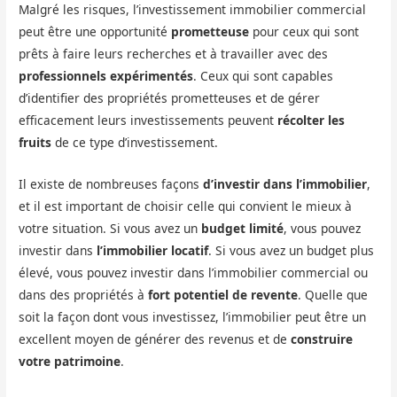
Malgré les risques, l’investissement immobilier commercial
peut être une opportunité
prometteuse
pour ceux qui sont
prêts à faire leurs recherches et à travailler avec des
professionnels expérimentés
. Ceux qui sont capables
d’identifier des propriétés prometteuses et de gérer
efficacement leurs investissements peuvent
récolter les
fruits
de ce type d’investissement.
Il existe de nombreuses façons
d’investir dans l’immobilier
,
et il est important de choisir celle qui convient le mieux à
votre situation. Si vous avez un
budget limité
, vous pouvez
investir dans
l’immobilier locatif
. Si vous avez un budget plus
élevé, vous pouvez investir dans l’immobilier commercial ou
dans des propriétés à
fort potentiel de revente
. Quelle que
soit la façon dont vous investissez, l’immobilier peut être un
excellent moyen de générer des revenus et de
construire
votre patrimoine
.