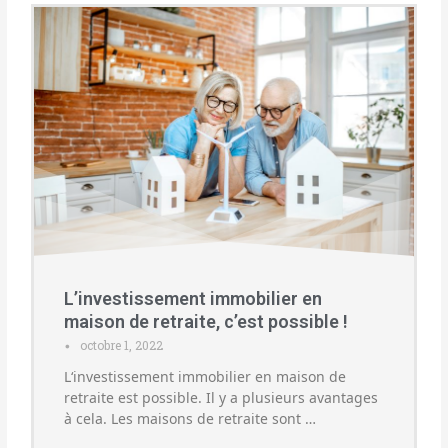
L’investissement immobilier en
maison de retraite, c’est possible !
octobre 1, 2022
•
L‘investissement immobilier en maison de
retraite est possible. Il y a plusieurs avantages
à cela. Les maisons de retraite sont …