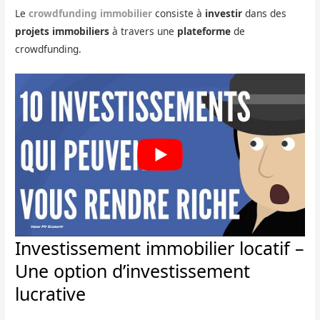
Le
crowdfunding immobilier
consiste à
investir
dans des
projets immobiliers
à travers une
plateforme
de
crowdfunding.
Investissement immobilier locatif –
Une option d’investissement
lucrative