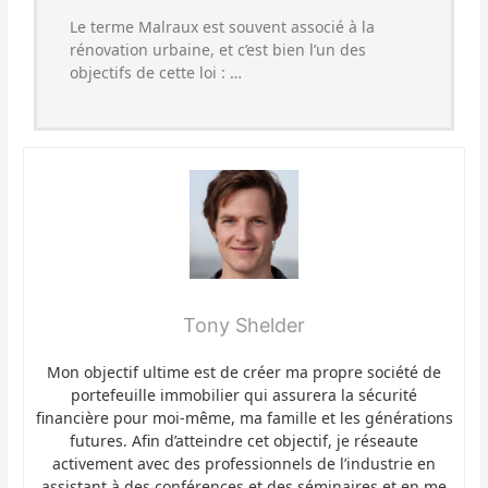
Le terme Malraux est souvent associé à la
rénovation urbaine, et c’est bien l’un des
objectifs de cette loi : …
Tony Shelder
Mon objectif ultime est de créer ma propre société de
portefeuille immobilier qui assurera la sécurité
financière pour moi-même, ma famille et les générations
futures. Afin d’atteindre cet objectif, je réseaute
activement avec des professionnels de l’industrie en
assistant à des conférences et des séminaires et en me