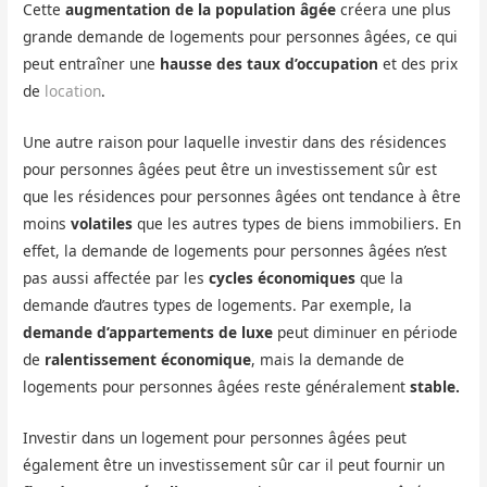
Cette
augmentation de la population âgée
créera une plus
grande demande de logements pour personnes âgées, ce qui
peut entraîner une
hausse des taux d’occupation
et des prix
de
location
.
Une autre raison pour laquelle investir dans des résidences
pour personnes âgées peut être un investissement sûr est
que les résidences pour personnes âgées ont tendance à être
moins
volatiles
que les autres types de biens immobiliers. En
effet, la demande de logements pour personnes âgées n’est
pas aussi affectée par les
cycles économiques
que la
demande d’autres types de logements. Par exemple, la
demande d’appartements de luxe
peut diminuer en période
de
ralentissement économique
, mais la demande de
logements pour personnes âgées reste généralement
stable.
Investir dans un logement pour personnes âgées peut
également être un investissement sûr car il peut fournir un