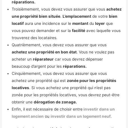
réparations.
Troisièmement, vous devez vous assurer que vous
achetez
une propriété bien située
.
L’emplacement
de votre
bien
locatif
aura une incidence sur le
montant
du
loyer
que
vous pouvez demander et sur la
facilité
avec laquelle vous
trouverez des locataires.
Quatrièmement, vous devez vous assurer que vous
achetez une propriété en bon état
. Vous ne voulez pas
acheter un
réparateur
car vous devrez dépenser
beaucoup d’argent pour les
réparations.
Cinquièmement, vous devez vous assurer que vous
achetez une propriété qui est
zonée pour les propriétés
locatives
. Si vous achetez une propriété qui n’est pas
zonée pour les propriétés locatives, vous devrez peut-être
obtenir une
dérogation de zonage.
Enfin, il est nécessaire de choisir entre
investir dans un
logement ancien
ou
investir dans un logement neuf
.