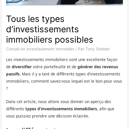
Tous les types
d’investissements
immobiliers possibles
Conseil en investissement immobilier
/ Par
Tony Shelder
Les investissements immobiliers sont une excellente façon
de
diversifier
votre portefeuille et de
générer des revenus
passifs.
Mais il y a tant de différents types d’investissements
immobiliers, comment savez-vous lequel est le bon pour vous
?
Dans cet article, nous allons vous donner un aperçu des
différents
types d’investissements immobiliers
, afin que
vous puissiez prendre une décision éclairée.