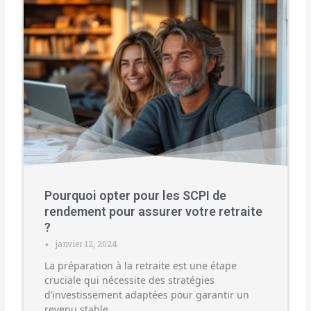
Pourquoi opter pour les SCPI de
rendement pour assurer votre retraite
?
janvier 12, 2024
•
La préparation à la retraite est une étape
cruciale qui nécessite des stratégies
d’investissement adaptées pour garantir un
revenu stable …