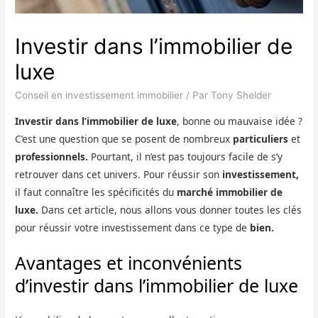
Investir dans l’immobilier de
luxe
Conseil en investissement immobilier
/ Par
Tony Shelder
Investir dans l’immobilier de luxe
, bonne ou mauvaise idée ?
C’est une question que se posent de nombreux
particuliers
et
professionnels.
Pourtant, il n’est pas toujours facile de s’y
retrouver dans cet univers. Pour réussir son
investissement,
il faut connaître les spécificités du
marché immobilier de
luxe.
Dans cet article, nous allons vous donner toutes les clés
pour réussir votre investissement dans ce type de
bien.
Avantages et inconvénients
d’investir dans l’immobilier de luxe