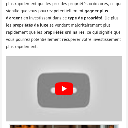
plus rapidement que les prix des propriétés ordinaires, ce qui
signifie que vous pourrez potentiellement
gagner plus
d’argent
en investissant dans ce
type de propriété
. De plus,
les
propriétés de luxe
se vendent majoritairement plus
rapidement que les
propriétés ordinaires
, ce qui signifie que
vous pourrez potentiellement récupérer votre investissement
plus rapidement.