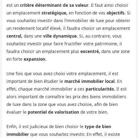
est un
critère déterminant de sa valeur
. Il faut ainsi choisir
un emplacement
stratégique,
en fonction de vos
objectifs.
Si
vous souhaitez investir dans l’immobilier de luxe pour obtenir
un rendement locatif élevé, il faudra choisir un emplacement
central,
dans une
ville
dynamique.
Si, au contraire, vous
souhaitez investir pour faire fructifier votre patrimoine, il
faudra choisir un emplacement plus
excentré,
dans une zone
en forte
expansion.
Une fois que vous avez choisi votre emplacement, il est
important de bien étudier le
marché immobilier local
. En
effet, chaque marché immobilier a ses
particularités.
Il est
alors important de connaître les prix des biens immobiliers
de luxe dans la zone que vous avez choisie, afin de bien
évaluer le
potentiel de valorisation
de votre bien.
Enfin, il est judicieux de bien choisir le
type de bien
immobilier
que vous souhaitez investir. En effet, il existe