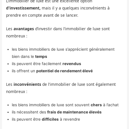
L’immobilier de luxe est une excellente option
d’investissement,
mais il y a quelques inconvénients à
prendre en compte avant de se lancer.
Les
avantages
d’investir dans l’immobilier de luxe sont
nombreux :
les biens immobiliers de luxe s’apprécient généralement
bien dans le
temps
ils peuvent être facilement
revendus
ils offrent un
potentiel de rendement élevé
Les
inconvénients
de l’immobilier de luxe sont également
nombreux :
les biens immobiliers de luxe sont souvent
chers
à l’achat
ils nécessitent des
frais de maintenance élevés
ils peuvent être
difficiles
à revendre