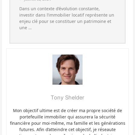
Dans un contexte d’évolution constante,
investir dans l’immobilier locatif représente un
enjeu clé pour se constituer un patrimoine et
une …
Tony Shelder
Mon objectif ultime est de créer ma propre société de
portefeuille immobilier qui assurera la sécurité
financière pour moi-même, ma famille et les générations
futures. Afin d’atteindre cet objectif, je réseaute