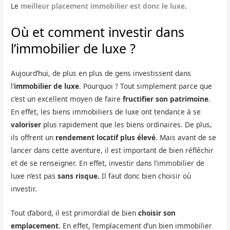
Le
meilleur placement immobilier est donc le luxe
.
Où et comment investir dans
l’immobilier de luxe ?
Aujourd’hui, de plus en plus de gens investissent dans
l’
immobilier de luxe
. Pourquoi ? Tout simplement parce que
c’est un excellent moyen de faire
fructifier son patrimoine
.
En effet, les biens immobiliers de luxe ont tendance à se
valoriser
plus rapidement que les biens ordinaires. De plus,
ils offrent un
rendement locatif plus élevé
. Mais avant de se
lancer dans cette aventure, il est important de bien réfléchir
et de se renseigner. En effet, investir dans l’immobilier de
luxe n’est pas
sans risque.
Il faut donc bien choisir où
investir.
Tout d’abord, il est primordial de bien
choisir son
emplacement
. En effet, l’emplacement d’un bien immobilier