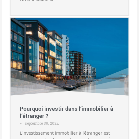
Pourquoi investir dans l’immobilier à
l’étranger ?
septembre 30, 2022
•
L’investissement immobilier à l’étranger est