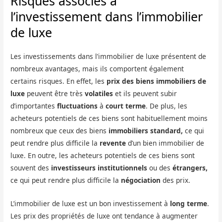
Risques associés à
l’investissement dans l’immobilier
de luxe
Les investissements dans l’immobilier de luxe présentent de
nombreux avantages, mais ils comportent également
certains risques. En effet, les
prix des biens immobiliers de
luxe
peuvent être très
volatiles
et ils peuvent subir
d’importantes
fluctuations
à
court terme
. De plus, les
acheteurs potentiels de ces biens sont habituellement moins
nombreux que ceux des biens
immobiliers standard,
ce qui
peut rendre plus difficile la
revente
d’un bien immobilier de
luxe. En outre, les acheteurs potentiels de ces biens sont
souvent des
investisseurs institutionnels
ou des
étrangers,
ce qui peut rendre plus difficile la
négociation
des prix.
L’immobilier de luxe est un bon investissement à
long terme
.
Les prix des propriétés de luxe ont tendance à augmenter