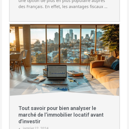
une option de plus en plus populaire auprès
des Français. En effet, les avantages fiscaux …
Tout savoir pour bien analyser le
marché de l’immobilier locatif avant
d’investir
janvier 12, 2024
•