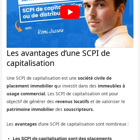
Les avantages d’une SCPI de
capitalisation
Une SCPI de capitalisation est une
société civile de
placement immobilier q
ui investit dans des
immeubles à
usage commercial.
Les SCPI de capitalisation ont pour
objectif de générer des
revenus locatifs
et de valoriser le
patrimoine immobilier
des
souscripteurs.
Les
avantages
d’une SCPI de capitalisation sont nombreux :
Les SCPI de capitalisation sont des placements