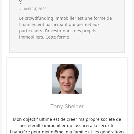
?
août 14, 2022
•
Le crowdfunding immobilier est une forme de
financement participatif qui permet aux
particuliers d’investir dans des projets
immobiliers. Cette forme …
Tony Shelder
Mon objectif ultime est de créer ma propre société de
portefeuille immobilier qui assurera la sécurité
financière pour moi-même, ma famille et les générations