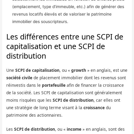
(emplacement, type d’immeuble, etc.) afin de générer des
revenus locatifs élevés et de valoriser le patrimoine
immobilier des souscripteurs.
Les différences entre une SCPI de
capitalisation et une SCPI de
distribution
Une
SCPI de capitalisation
, ou «
growth
» en anglais, est une
société civile
de placement immobilier dont les revenus sont
réinvestis dans le
portefeuille
afin de financer la croissance
de la société. Les SCPI de capitalisation sont généralement
moins risquées que les
SCPI de distribution
, car elles ont
une stratégie de long terme visant à la
croissance
du
patrimoine des actionnaires.
Les
SCPI de distribution
, ou «
income
» en anglais, sont des