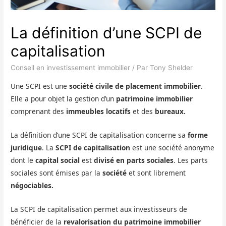
La définition d’une SCPI de
capitalisation
Conseil en investissement immobilier
/ Par
Tony Shelder
Une SCPI est une
société civile de placement immobilier
.
Elle a pour objet la gestion d’un
patrimoine immobilier
comprenant des
immeubles locatifs
et des
bureaux.
La définition d’une SCPI de capitalisation concerne sa
forme
juridique
. La
SCPI de capitalisation
est une société anonyme
dont le
capital social
est
divisé en parts sociales
. Les parts
sociales sont émises par la
société
et sont librement
négociables.
La SCPI de capitalisation permet aux investisseurs de
bénéficier de la
revalorisation du patrimoine immobilier