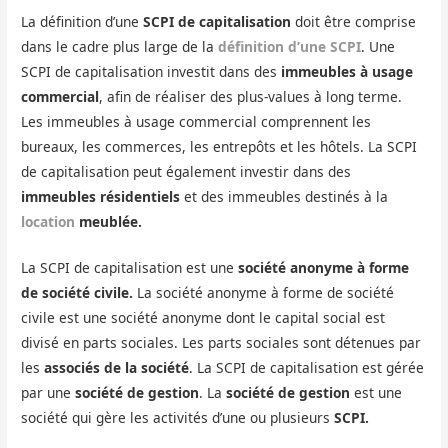
La définition d’une
SCPI de capitalisation
doit être comprise
dans le cadre plus large de la
définition d’une SCPI
. Une
SCPI de capitalisation investit dans des
immeubles à usage
commercial
, afin de réaliser des plus-values à long terme.
Les immeubles à usage commercial comprennent les
bureaux, les commerces, les entrepôts et les hôtels. La SCPI
de capitalisation peut également investir dans des
immeubles résidentiels
et des immeubles destinés à la
location
meublée.
La SCPI de capitalisation est une
société anonyme à forme
de société civile.
La société anonyme à forme de société
civile est une société anonyme dont le capital social est
divisé en parts sociales. Les parts sociales sont détenues par
les
associés de la société
. La SCPI de capitalisation est gérée
par une
société de gestion
. La
société de gestion
est une
société qui gère les activités d’une ou plusieurs
SCPI.