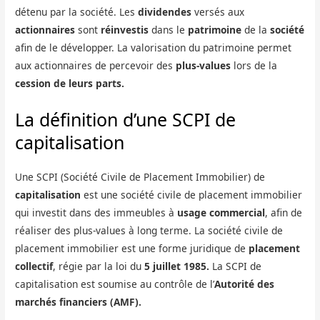
détenu par la société. Les
dividendes
versés aux
actionnaires
sont
réinvestis
dans le
patrimoine
de la
société
afin de le développer. La valorisation du patrimoine permet
aux actionnaires de percevoir des
plus-values
lors de la
cession de leurs parts.
La définition d’une SCPI de
capitalisation
Une SCPI (Société Civile de Placement Immobilier) de
capitalisation
est une société civile de placement immobilier
qui investit dans des immeubles à
usage commercial
, afin de
réaliser des plus-values à long terme. La société civile de
placement immobilier est une forme juridique de
placement
collectif
, régie par la loi du
5 juillet 1985.
La SCPI de
capitalisation est soumise au contrôle de l’
Autorité des
marchés financiers (AMF).