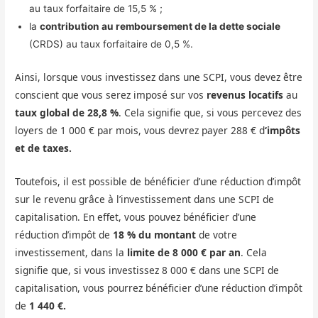
au taux forfaitaire de 15,5 % ;
la
contribution au remboursement de la dette sociale
(CRDS) au taux forfaitaire de 0,5 %.
Ainsi, lorsque vous investissez dans une SCPI, vous devez être
conscient que vous serez imposé sur vos
revenus locatifs
au
taux global de 28,8 %
. Cela signifie que, si vous percevez des
loyers de 1 000 € par mois, vous devrez payer 288 € d
‘impôts
et de taxes.
Toutefois, il est possible de bénéficier d’une réduction d’impôt
sur le revenu grâce à l’investissement dans une SCPI de
capitalisation. En effet, vous pouvez bénéficier d’une
réduction d’impôt de
18 % du montant
de votre
investissement, dans la
limite de 8 000 € par an
. Cela
signifie que, si vous investissez 8 000 € dans une SCPI de
capitalisation, vous pourrez bénéficier d’une réduction d’impôt
de
1 440 €.