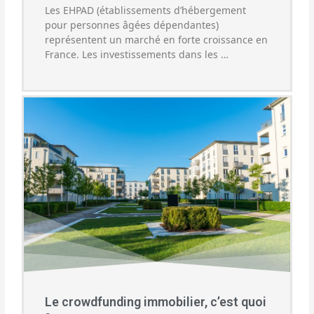
Les EHPAD (établissements d’hébergement
pour personnes âgées dépendantes)
représentent un marché en forte croissance en
France. Les investissements dans les …
Le crowdfunding immobilier, c’est quoi