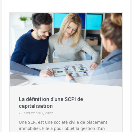
La définition d’une SCPI de
capitalisation
septembre 1, 2022
•
Une SCPI est une société civile de placement
immobilier. Elle a pour objet la gestion d’un