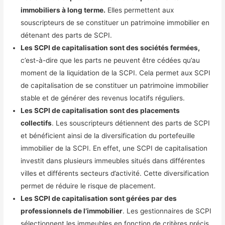
immobiliers à long terme.
Elles permettent aux
souscripteurs de se constituer un patrimoine immobilier en
détenant des parts de SCPI.
Les SCPI de capitalisation sont des sociétés fermées,
c’est-à-dire que les parts ne peuvent être cédées qu’au
moment de la liquidation de la SCPI. Cela permet aux SCPI
de capitalisation de se constituer un patrimoine immobilier
stable et de générer des revenus locatifs réguliers.
Les SCPI de capitalisation sont des placements
collectifs
. Les souscripteurs détiennent des parts de SCPI
et bénéficient ainsi de la diversification du portefeuille
immobilier de la SCPI. En effet, une SCPI de capitalisation
investit dans plusieurs immeubles situés dans différentes
villes et différents secteurs d’activité. Cette diversification
permet de réduire le risque de placement.
Les SCPI de capitalisation sont gérées par des
professionnels de l’immobilier
. Les gestionnaires de SCPI
sélectionnent les immeubles en fonction de critères précis