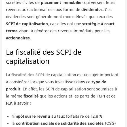
sociétés civiles de
placement immobilier
qui versent leurs
revenus aux actionnaires sous forme de
dividendes.
Ces
dividendes sont généralement moins élevés que ceux des
SCPI de capitalisation
, car elles ont une
stratégie à court
terme
visant à générer des revenus immédiats pour les
actionnaires.
La fiscalité des SCPI de
capitalisation
La
fiscalité des SCPI
de capitalisation est un sujet important
à considérer lorsque vous investissez dans ce
type de
produit
. En effet, les SCPI de capitalisation sont soumises à
la même
fiscalité
que les actions et les parts de
FCPI
et de
FIP,
à savoir :
l’
impôt sur le revenu
au taux forfaitaire de 12,8 % ;
la
contribution sociale de solidarité des sociétés
(CSG)