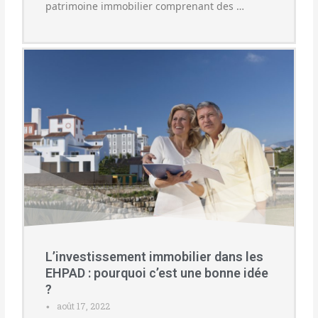
patrimoine immobilier comprenant des …
L’investissement immobilier dans les
EHPAD : pourquoi c’est une bonne idée
?
août 17, 2022
•