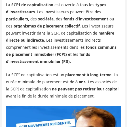
La
SCPI de capitalisation
est ouverte à tous les
types
d’investisseurs.
Les investisseurs peuvent être des
particuliers,
des
sociétés,
des
fonds d’investissement
ou
des
organismes de placement collectif
. Les investisseurs
peuvent investir dans la SCPI de capitalisation de
manière
directe ou indirecte
. Les investissements indirects
comprennent les investissements dans les
fonds communs
de placement immobilier (FCPI) e
t les
fonds
d’investissement immobilier (FII).
La SCPI de capitalisation est un
placement à long terme.
La
durée minimale de placement est de
8 ans.
Les associés de
la SCPI de capitalisation
ne peuvent pas retirer leur capital
avant la fin de la durée minimale de placement.