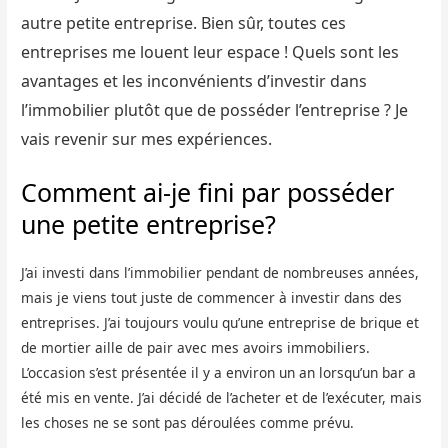
autre petite entreprise. Bien sûr, toutes ces
entreprises me louent leur espace ! Quels sont les
avantages et les inconvénients d’investir dans
l’immobilier plutôt que de posséder l’entreprise ? Je
vais revenir sur mes expériences.
Comment ai-je fini par posséder
une petite entreprise?
J’ai investi dans l’immobilier pendant de nombreuses années,
mais je viens tout juste de commencer à investir dans des
entreprises. J’ai toujours voulu qu’une entreprise de brique et
de mortier aille de pair avec mes avoirs immobiliers.
L’occasion s’est présentée il y a environ un an lorsqu’un bar a
été mis en vente. J’ai décidé de l’acheter et de l’exécuter, mais
les choses ne se sont pas déroulées comme prévu.