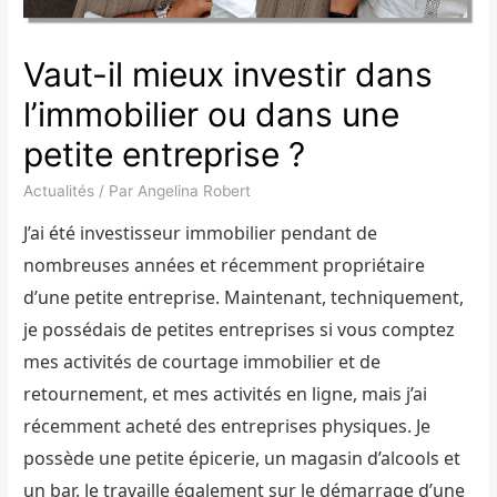
Vaut-il mieux investir dans
l’immobilier ou dans une
petite entreprise ?
Actualités
/ Par
Angelina Robert
J’ai été investisseur immobilier pendant de
nombreuses années et récemment propriétaire
d’une petite entreprise. Maintenant, techniquement,
je possédais de petites entreprises si vous comptez
mes activités de courtage immobilier et de
retournement, et mes activités en ligne, mais j’ai
récemment acheté des entreprises physiques. Je
possède une petite épicerie, un magasin d’alcools et
un bar. Je travaille également sur le démarrage d’une