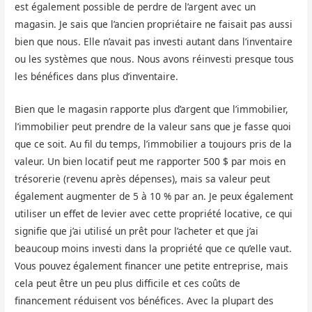
est également possible de perdre de l’argent avec un
magasin. Je sais que l’ancien propriétaire ne faisait pas aussi
bien que nous. Elle n’avait pas investi autant dans l’inventaire
ou les systèmes que nous. Nous avons réinvesti presque tous
les bénéfices dans plus d’inventaire.
Bien que le magasin rapporte plus d’argent que l’immobilier,
l’immobilier peut prendre de la valeur sans que je fasse quoi
que ce soit. Au fil du temps, l’immobilier a toujours pris de la
valeur. Un bien locatif peut me rapporter 500 $ par mois en
trésorerie (revenu après dépenses), mais sa valeur peut
également augmenter de 5 à 10 % par an. Je peux également
utiliser un effet de levier avec cette propriété locative, ce qui
signifie que j’ai utilisé un prêt pour l’acheter et que j’ai
beaucoup moins investi dans la propriété que ce qu’elle vaut.
Vous pouvez également financer une petite entreprise, mais
cela peut être un peu plus difficile et ces coûts de
financement réduisent vos bénéfices. Avec la plupart des