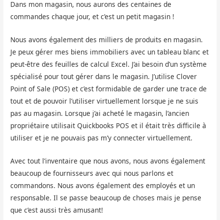
Dans mon magasin, nous aurons des centaines de
commandes chaque jour, et c’est un petit magasin !
Nous avons également des milliers de produits en magasin.
Je peux gérer mes biens immobiliers avec un tableau blanc et
peut-être des feuilles de calcul Excel. J’ai besoin d’un système
spécialisé pour tout gérer dans le magasin. J’utilise Clover
Point of Sale (POS) et c’est formidable de garder une trace de
tout et de pouvoir l’utiliser virtuellement lorsque je ne suis
pas au magasin. Lorsque j’ai acheté le magasin, l’ancien
propriétaire utilisait Quickbooks POS et il était très difficile à
utiliser et je ne pouvais pas m’y connecter virtuellement.
Avec tout l’inventaire que nous avons, nous avons également
beaucoup de fournisseurs avec qui nous parlons et
commandons. Nous avons également des employés et un
responsable. Il se passe beaucoup de choses mais je pense
que c’est aussi très amusant!