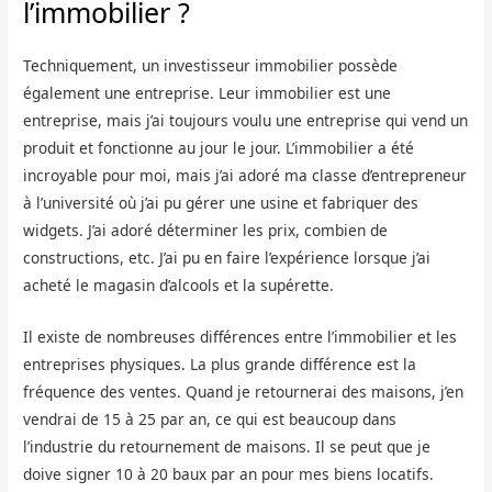
l’immobilier ?
Techniquement, un investisseur immobilier possède
également une entreprise. Leur immobilier est une
entreprise, mais j’ai toujours voulu une entreprise qui vend un
produit et fonctionne au jour le jour. L’immobilier a été
incroyable pour moi, mais j’ai adoré ma classe d’entrepreneur
à l’université où j’ai pu gérer une usine et fabriquer des
widgets. J’ai adoré déterminer les prix, combien de
constructions, etc. J’ai pu en faire l’expérience lorsque j’ai
acheté le magasin d’alcools et la supérette.
Il existe de nombreuses différences entre l’immobilier et les
entreprises physiques. La plus grande différence est la
fréquence des ventes. Quand je retournerai des maisons, j’en
vendrai de 15 à 25 par an, ce qui est beaucoup dans
l’industrie du retournement de maisons. Il se peut que je
doive signer 10 à 20 baux par an pour mes biens locatifs.