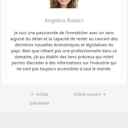
Angelina Robert
Je suis une passionnée de l’immobilier avec un sens
aiguisé du détail et la capacité de rester au courant des
dernières nouvelles économiques et législatives du
pays. Bien que n’étant pas une professionnelle dans ce
domaine, j’ai pu établir des liens précieux qui m’ont
permis d’accéder à des informations sur l’industrie qui
ne sont pas toujours accessibles à tout le monde.
Navigation
←
Article
Article suivant
→
de
précédent
l’article