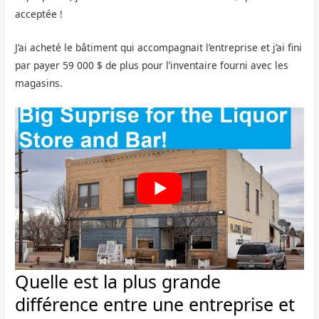
acceptée !
J’ai acheté le bâtiment qui accompagnait l’entreprise et j’ai fini
par payer 59 000 $ de plus pour l’inventaire fourni avec les
magasins.
Quelle est la plus grande
différence entre une entreprise et