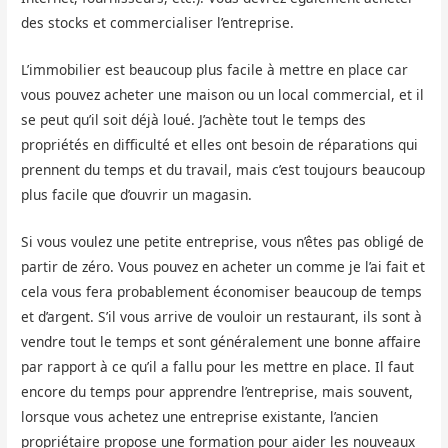
des stocks et commercialiser l’entreprise.
L’immobilier est beaucoup plus facile à mettre en place car
vous pouvez acheter une maison ou un local commercial, et il
se peut qu’il soit déjà loué. J’achète tout le temps des
propriétés en difficulté et elles ont besoin de réparations qui
prennent du temps et du travail, mais c’est toujours beaucoup
plus facile que d’ouvrir un magasin.
Si vous voulez une petite entreprise, vous n’êtes pas obligé de
partir de zéro. Vous pouvez en acheter un comme je l’ai fait et
cela vous fera probablement économiser beaucoup de temps
et d’argent. S’il vous arrive de vouloir un restaurant, ils sont à
vendre tout le temps et sont généralement une bonne affaire
par rapport à ce qu’il a fallu pour les mettre en place. Il faut
encore du temps pour apprendre l’entreprise, mais souvent,
lorsque vous achetez une entreprise existante, l’ancien
propriétaire propose une formation pour aider les nouveaux