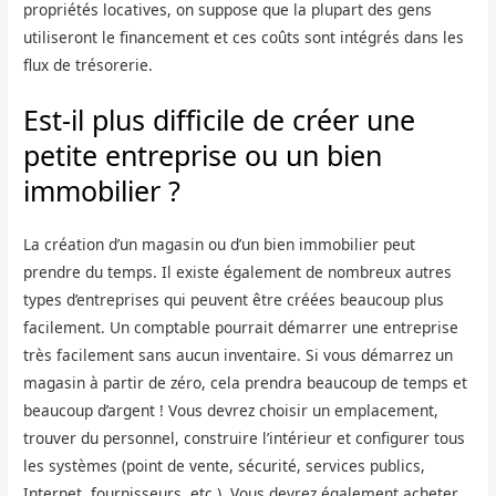
propriétés locatives, on suppose que la plupart des gens
utiliseront le financement et ces coûts sont intégrés dans les
flux de trésorerie.
Est-il plus difficile de créer une
petite entreprise ou un bien
immobilier ?
La création d’un magasin ou d’un bien immobilier peut
prendre du temps. Il existe également de nombreux autres
types d’entreprises qui peuvent être créées beaucoup plus
facilement. Un comptable pourrait démarrer une entreprise
très facilement sans aucun inventaire. Si vous démarrez un
magasin à partir de zéro, cela prendra beaucoup de temps et
beaucoup d’argent ! Vous devrez choisir un emplacement,
trouver du personnel, construire l’intérieur et configurer tous
les systèmes (point de vente, sécurité, services publics,
Internet, fournisseurs, etc.). Vous devrez également acheter