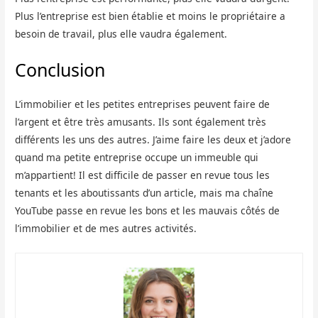
Plus l’entreprise est bien établie et moins le propriétaire a
besoin de travail, plus elle vaudra également.
Conclusion
L’immobilier et les petites entreprises peuvent faire de
l’argent et être très amusants. Ils sont également très
différents les uns des autres. J’aime faire les deux et j’adore
quand ma petite entreprise occupe un immeuble qui
m’appartient! Il est difficile de passer en revue tous les
tenants et les aboutissants d’un article, mais ma chaîne
YouTube passe en revue les bons et les mauvais côtés de
l’immobilier et de mes autres activités.
Catégorie