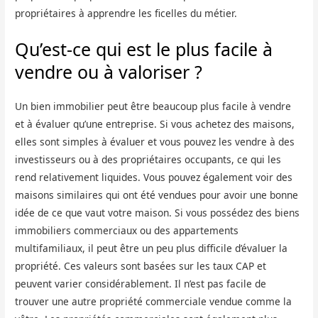
propriétaires à apprendre les ficelles du métier.
Qu’est-ce qui est le plus facile à
vendre ou à valoriser ?
Un bien immobilier peut être beaucoup plus facile à vendre
et à évaluer qu’une entreprise. Si vous achetez des maisons,
elles sont simples à évaluer et vous pouvez les vendre à des
investisseurs ou à des propriétaires occupants, ce qui les
rend relativement liquides. Vous pouvez également voir des
maisons similaires qui ont été vendues pour avoir une bonne
idée de ce que vaut votre maison. Si vous possédez des biens
immobiliers commerciaux ou des appartements
multifamiliaux, il peut être un peu plus difficile d’évaluer la
propriété. Ces valeurs sont basées sur les taux CAP et
peuvent varier considérablement. Il n’est pas facile de
trouver une autre propriété commerciale vendue comme la