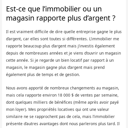
Est-ce que l’immobilier ou un
magasin rapporte plus d’argent ?
Il est vraiment difficile de dire quelle entreprise gagne le plus
d’argent, car elles sont toutes si différentes. L’immobilier me
rapporte beaucoup plus d’argent mais j’investis également
depuis de nombreuses années et je viens d’ouvrir un magasin
cette année. Si je regarde un bien locatif par rapport à un
magasin, le magasin gagne plus d’argent mais prend
également plus de temps et de gestion.
Nous avons apporté de nombreux changements au magasin,
mais cela rapporte environ 18 000 $ de ventes par semaine,
dont quelques milliers de bénéfices (même après avoir payé
mon loyer). Mes propriétés locatives qui ont une valeur
similaire ne se rapprochent pas de cela, mais l’immobilier
présente d’autres avantages dont nous parlerons plus tard. Il