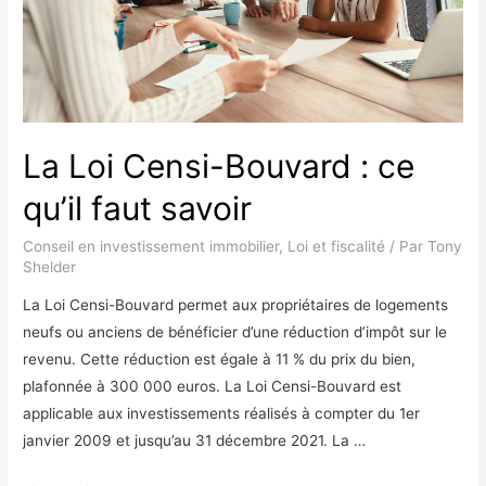
La Loi Censi-Bouvard : ce
qu’il faut savoir
Conseil en investissement immobilier
,
Loi et fiscalité
/ Par
Tony
Shelder
La Loi Censi-Bouvard permet aux propriétaires de logements
neufs ou anciens de bénéficier d’une réduction d’impôt sur le
revenu. Cette réduction est égale à 11 % du prix du bien,
plafonnée à 300 000 euros. La Loi Censi-Bouvard est
applicable aux investissements réalisés à compter du 1er
janvier 2009 et jusqu’au 31 décembre 2021. La …