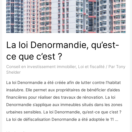
La loi Denormandie, qu’est-
ce que c’est ?
Conseil en investissement immobilier
,
Loi et fiscalité
/ Par
Tony
Shelder
La loi Denormandie a été créée afin de lutter contre l’habitat
insalubre. Elle permet aux propriétaires de bénéficier d’aides
financières pour réaliser des travaux de rénovation. La loi
Denormandie s’applique aux immeubles situés dans les zones
urbaines sensibles. La loi Denormandie, qu’est-ce que c’est ?
La loi de défiscalisation Denormandie a été adoptée le 11 …