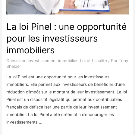
La loi Pinel : une opportunité
pour les investisseurs
immobiliers
Conseil en investissement immobilier
,
Loi et fiscalité
/ Par
Tony
Shelder
La loi Pinel est une opportunité pour les investisseurs
immobiliers. Elle permet aux investisseurs de bénéficier d’une
réduction d’impôt sur le montant de leur investissement. La loi
Pinel est un dispositif législatif qui permet aux contribuables
français de défiscaliser une partie de leur investissement
immobilier. La loi Pinel a été créée afin d’encourager les
investissements …